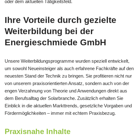
oder dem aktuellen Tätigkeitsfeld.
Ihre Vorteile durch gezielte
Weiterbildung bei der
Energieschmiede GmbH
Unsere Weiterbildungsprogramme wurden speziell entwickelt,
um sowohl Neueinsteiger als auch erfahrene Fachkräfte auf den
neuesten Stand der Technik zu bringen. Sie profitieren nicht nur
von unserem praxisorientierten Ansatz, sondern auch von der
engen Verzahnung von Theorie und Anwendungen direkt aus
dem Berufsalltag der Solarbranche. Zusätzlich erhalten Sie
Einblick in die aktuellen Markttrends, gesetzliche Vorgaben und
Fördermöglichkeiten – immer mit echtem Praxisbezug.
Praxisnahe Inhalte