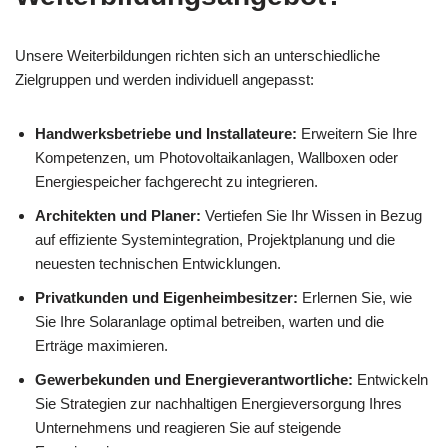
Unsere Weiterbildungen richten sich an unterschiedliche
Zielgruppen und werden individuell angepasst:
Handwerksbetriebe und Installateure:
Erweitern Sie Ihre
Kompetenzen, um Photovoltaikanlagen, Wallboxen oder
Energiespeicher fachgerecht zu integrieren.
Architekten und Planer:
Vertiefen Sie Ihr Wissen in Bezug
auf effiziente Systemintegration, Projektplanung und die
neuesten technischen Entwicklungen.
Privatkunden und Eigenheimbesitzer:
Erlernen Sie, wie
Sie Ihre Solaranlage optimal betreiben, warten und die
Erträge maximieren.
Gewerbekunden und Energieverantwortliche:
Entwickeln
Sie Strategien zur nachhaltigen Energieversorgung Ihres
Unternehmens und reagieren Sie auf steigende