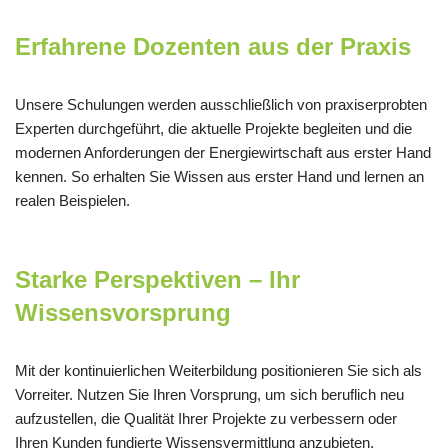
Erfahrene Dozenten aus der Praxis
Unsere Schulungen werden ausschließlich von praxiserprobten
Experten durchgeführt, die aktuelle Projekte begleiten und die
modernen Anforderungen der Energiewirtschaft aus erster Hand
kennen. So erhalten Sie Wissen aus erster Hand und lernen an
realen Beispielen.
Starke Perspektiven – Ihr
Wissensvorsprung
Mit der kontinuierlichen Weiterbildung positionieren Sie sich als
Vorreiter. Nutzen Sie Ihren Vorsprung, um sich beruflich neu
aufzustellen, die Qualität Ihrer Projekte zu verbessern oder
Ihren Kunden fundierte Wissensvermittlung anzubieten.