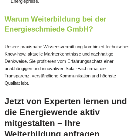
Energiepreise.
Warum Weiterbildung bei der
Energieschmiede GmbH?
Unsere praxisnahe Wissensvermittlung kombiniert technisches
Know-how, aktuelle Markterkenntnisse und nachhaltige
Denkweise. Sie profitieren vom Erfahrungsschatz einer
unabhängigen und innovativen Solar-Fachfirma, die
Transparenz, verständliche Kommunikation und höchste
Qualität lebt.
Jetzt von Experten lernen und
die Energiewende aktiv
mitgestalten – Ihre
Weiterbildung anfragen