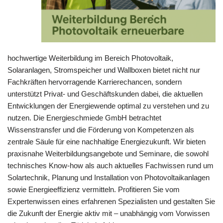
hochwertige Weiterbildung im Bereich Photovoltaik,
Solaranlagen, Stromspeicher und Wallboxen bietet nicht nur
Fachkräften hervorragende Karrierechancen, sondern
unterstützt Privat- und Geschäftskunden dabei, die aktuellen
Entwicklungen der Energiewende optimal zu verstehen und zu
nutzen. Die Energieschmiede GmbH betrachtet
Wissenstransfer und die Förderung von Kompetenzen als
zentrale Säule für eine nachhaltige Energiezukunft. Wir bieten
praxisnahe Weiterbildungsangebote und Seminare, die sowohl
technisches Know-how als auch aktuelles Fachwissen rund um
Solartechnik, Planung und Installation von Photovoltaikanlagen
sowie Energieeffizienz vermitteln. Profitieren Sie vom
Expertenwissen eines erfahrenen Spezialisten und gestalten Sie
die Zukunft der Energie aktiv mit – unabhängig vom Vorwissen