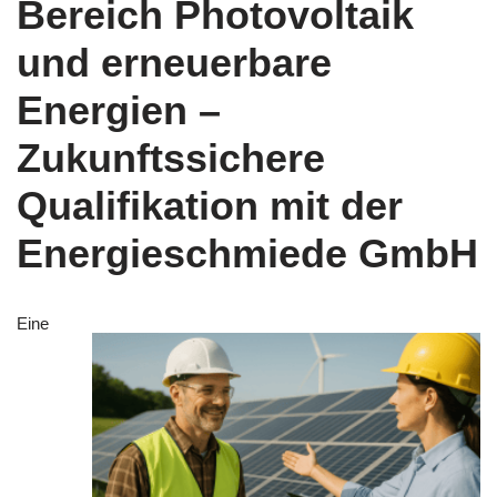
Bereich Photovoltaik
und erneuerbare
Energien –
Zukunftssichere
Qualifikation mit der
Energieschmiede GmbH
Eine