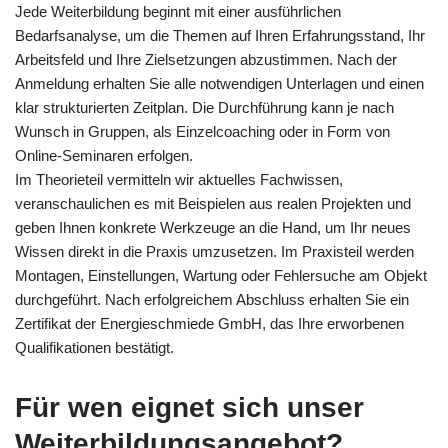
Jede Weiterbildung beginnt mit einer ausführlichen
Bedarfsanalyse, um die Themen auf Ihren Erfahrungsstand, Ihr
Arbeitsfeld und Ihre Zielsetzungen abzustimmen. Nach der
Anmeldung erhalten Sie alle notwendigen Unterlagen und einen
klar strukturierten Zeitplan. Die Durchführung kann je nach
Wunsch in Gruppen, als Einzelcoaching oder in Form von
Online-Seminaren erfolgen.
Im Theorieteil vermitteln wir aktuelles Fachwissen,
veranschaulichen es mit Beispielen aus realen Projekten und
geben Ihnen konkrete Werkzeuge an die Hand, um Ihr neues
Wissen direkt in die Praxis umzusetzen. Im Praxisteil werden
Montagen, Einstellungen, Wartung oder Fehlersuche am Objekt
durchgeführt. Nach erfolgreichem Abschluss erhalten Sie ein
Zertifikat der Energieschmiede GmbH, das Ihre erworbenen
Qualifikationen bestätigt.
Für wen eignet sich unser
Weiterbildungsangebot?