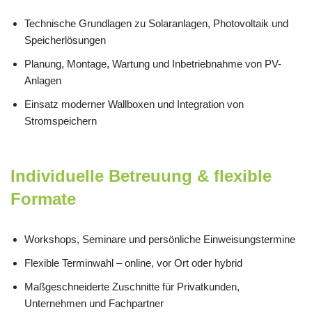
Technische Grundlagen zu Solaranlagen, Photovoltaik und
Speicherlösungen
Planung, Montage, Wartung und Inbetriebnahme von PV-
Anlagen
Einsatz moderner Wallboxen und Integration von
Stromspeichern
Individuelle Betreuung & flexible
Formate
Workshops, Seminare und persönliche Einweisungstermine
Flexible Terminwahl – online, vor Ort oder hybrid
Maßgeschneiderte Zuschnitte für Privatkunden,
Unternehmen und Fachpartner