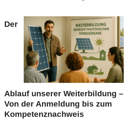
Der
Ablauf unserer Weiterbildung –
Von der Anmeldung bis zum
Kompetenznachweis