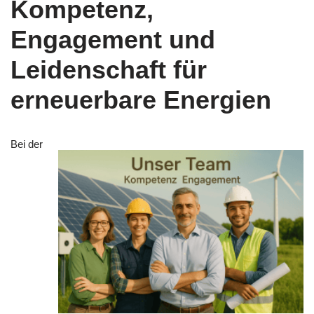
Kompetenz,
Engagement und
Leidenschaft für
erneuerbare Energien
Bei der