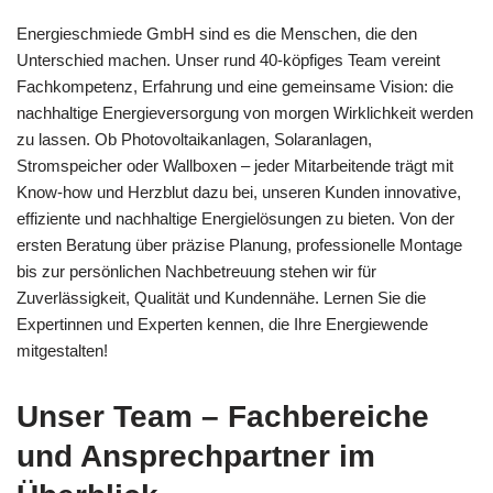
Energieschmiede GmbH sind es die Menschen, die den
Unterschied machen. Unser rund 40-köpfiges Team vereint
Fachkompetenz, Erfahrung und eine gemeinsame Vision: die
nachhaltige Energieversorgung von morgen Wirklichkeit werden
zu lassen. Ob Photovoltaikanlagen, Solaranlagen,
Stromspeicher oder Wallboxen – jeder Mitarbeitende trägt mit
Know-how und Herzblut dazu bei, unseren Kunden innovative,
effiziente und nachhaltige Energielösungen zu bieten. Von der
ersten Beratung über präzise Planung, professionelle Montage
bis zur persönlichen Nachbetreuung stehen wir für
Zuverlässigkeit, Qualität und Kundennähe. Lernen Sie die
Expertinnen und Experten kennen, die Ihre Energiewende
mitgestalten!
Unser Team – Fachbereiche
und Ansprechpartner im