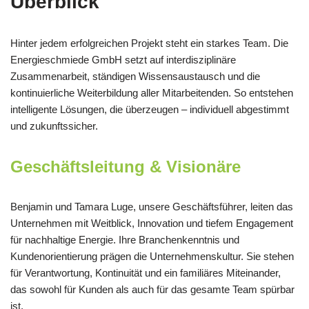
Überblick
Hinter jedem erfolgreichen Projekt steht ein starkes Team. Die
Energieschmiede GmbH setzt auf interdisziplinäre
Zusammenarbeit, ständigen Wissensaustausch und die
kontinuierliche Weiterbildung aller Mitarbeitenden. So entstehen
intelligente Lösungen, die überzeugen – individuell abgestimmt
und zukunftssicher.
Geschäftsleitung & Visionäre
Benjamin und Tamara Luge, unsere Geschäftsführer, leiten das
Unternehmen mit Weitblick, Innovation und tiefem Engagement
für nachhaltige Energie. Ihre Branchenkenntnis und
Kundenorientierung prägen die Unternehmenskultur. Sie stehen
für Verantwortung, Kontinuität und ein familiäres Miteinander,
das sowohl für Kunden als auch für das gesamte Team spürbar
ist.