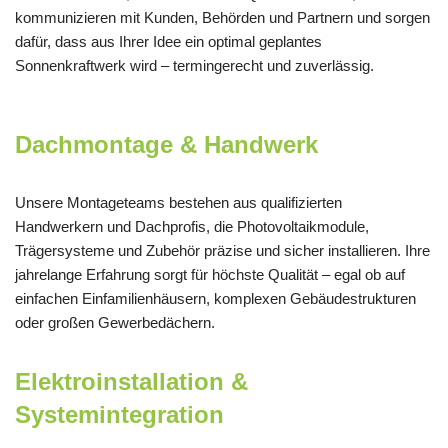
kommunizieren mit Kunden, Behörden und Partnern und sorgen
dafür, dass aus Ihrer Idee ein optimal geplantes
Sonnenkraftwerk wird – termingerecht und zuverlässig.
Dachmontage & Handwerk
Unsere Montageteams bestehen aus qualifizierten
Handwerkern und Dachprofis, die Photovoltaikmodule,
Trägersysteme und Zubehör präzise und sicher installieren. Ihre
jahrelange Erfahrung sorgt für höchste Qualität – egal ob auf
einfachen Einfamilienhäusern, komplexen Gebäudestrukturen
oder großen Gewerbedächern.
Elektroinstallation &
Systemintegration