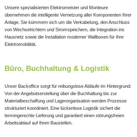
Unsere spezialisierten Elektromeister und Monteure
übernehmen die intelligente Vernetzung aller Komponenten Ihrer
Anlage. Sie kümmern sich um die Verkabelung, den Anschluss
von Wechselrichtern und Stromspeichern, die Integration ins
Hausnetz sowie die Installation moderner Wallboxen für Ihre
Elektromobilität.
Büro, Buchhaltung & Logistik
Unser Backoffice sorgt für reibungslose Abläufe im Hintergrund:
Von der Angebotserstellung über die Buchhaltung bis zur
Materialbeschaffung und Lagerorganisation werden Prozesse
strukturiert koordiniert. Eine lückenlose Logistik sichert die
termingerechte Lieferung und garantiert einen störungsfreien
Arbeitsablauf auf Ihren Baustellen.