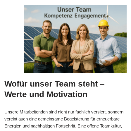
Wofür unser Team steht –
Werte und Motivation
Unsere Mitarbeitenden sind nicht nur fachlich versiert, sondern
vereint auch eine gemeinsame Begeisterung für erneuerbare
Energien und nachhaltigen Fortschritt. Eine offene Teamkultur,