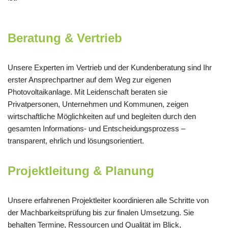
Beratung & Vertrieb
Unsere Experten im Vertrieb und der Kundenberatung sind Ihr
erster Ansprechpartner auf dem Weg zur eigenen
Photovoltaikanlage. Mit Leidenschaft beraten sie
Privatpersonen, Unternehmen und Kommunen, zeigen
wirtschaftliche Möglichkeiten auf und begleiten durch den
gesamten Informations- und Entscheidungsprozess –
transparent, ehrlich und lösungsorientiert.
Projektleitung & Planung
Unsere erfahrenen Projektleiter koordinieren alle Schritte von
der Machbarkeitsprüfung bis zur finalen Umsetzung. Sie
behalten Termine, Ressourcen und Qualität im Blick,