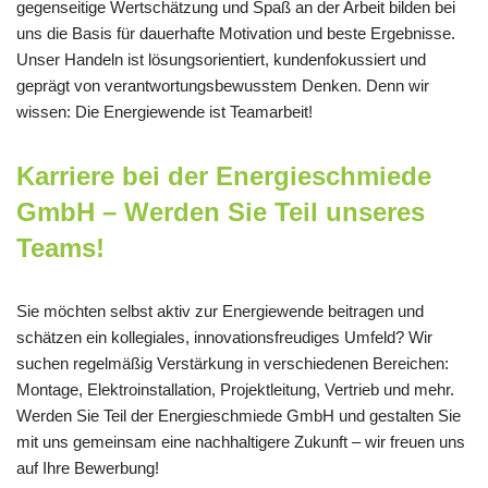
gegenseitige Wertschätzung und Spaß an der Arbeit bilden bei
uns die Basis für dauerhafte Motivation und beste Ergebnisse.
Unser Handeln ist lösungsorientiert, kundenfokussiert und
geprägt von verantwortungsbewusstem Denken. Denn wir
wissen: Die Energiewende ist Teamarbeit!
Karriere bei der Energieschmiede
GmbH – Werden Sie Teil unseres
Teams!
Sie möchten selbst aktiv zur Energiewende beitragen und
schätzen ein kollegiales, innovationsfreudiges Umfeld? Wir
suchen regelmäßig Verstärkung in verschiedenen Bereichen:
Montage, Elektroinstallation, Projektleitung, Vertrieb und mehr.
Werden Sie Teil der Energieschmiede GmbH und gestalten Sie
mit uns gemeinsam eine nachhaltigere Zukunft – wir freuen uns
auf Ihre Bewerbung!