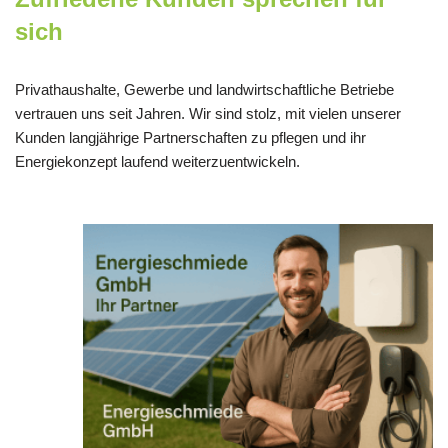
sich
Privathaushalte, Gewerbe und landwirtschaftliche Betriebe
vertrauen uns seit Jahren. Wir sind stolz, mit vielen unserer
Kunden langjährige Partnerschaften zu pflegen und ihr
Energiekonzept laufend weiterzuentwickeln.