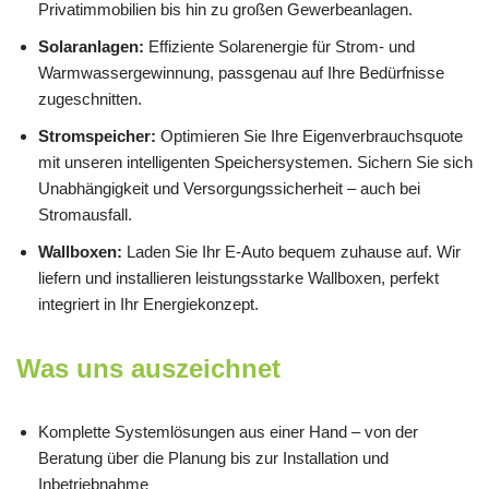
Privatimmobilien bis hin zu großen Gewerbeanlagen.
Solaranlagen:
Effiziente Solarenergie für Strom- und
Warmwassergewinnung, passgenau auf Ihre Bedürfnisse
zugeschnitten.
Stromspeicher:
Optimieren Sie Ihre Eigenverbrauchsquote
mit unseren intelligenten Speichersystemen. Sichern Sie sich
Unabhängigkeit und Versorgungssicherheit – auch bei
Stromausfall.
Wallboxen:
Laden Sie Ihr E-Auto bequem zuhause auf. Wir
liefern und installieren leistungsstarke Wallboxen, perfekt
integriert in Ihr Energiekonzept.
Was uns auszeichnet
Komplette Systemlösungen aus einer Hand – von der
Beratung über die Planung bis zur Installation und
Inbetriebnahme