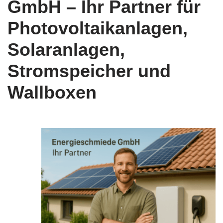
GmbH – Ihr Partner für
Photovoltaikanlagen,
Solaranlagen,
Stromspeicher und
Wallboxen