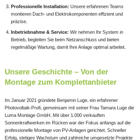
Professionelle Installation:
Unsere erfahrenen Teams
montieren Dach- und Elektrokomponenten effizient und
präzise.
Inbetriebnahme & Service:
Wir nehmen Ihr System in
Betrieb, begleiten Sie beim Netzanschluss und bieten
regelmäßige Wartung, damit Ihre Anlage optimal arbeitet.
Unsere Geschichte – Von der
Montage zum Komplettanbieter
Im Januar 2021 gründete Benjamin Luge, ein erfahrener
Photovoltaik-Profi, gemeinsam mit seiner Frau Tamara Luge die
Luma Montage GmbH. Mit über 1.000 verkauften
Sonnenkraftwerken im Rücken war der Fokus anfangs auf die
professionelle Montage von PV-Anlagen gerichtet. Schneller
Erfolg, stetiges Wachstum und zahlreiche umgesetzte Projekte