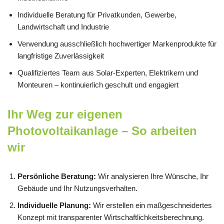
Individuelle Beratung für Privatkunden, Gewerbe,
Landwirtschaft und Industrie
Verwendung ausschließlich hochwertiger Markenprodukte für
langfristige Zuverlässigkeit
Qualifiziertes Team aus Solar-Experten, Elektrikern und
Monteuren – kontinuierlich geschult und engagiert
Ihr Weg zur eigenen
Photovoltaikanlage – So arbeiten
wir
Persönliche Beratung:
Wir analysieren Ihre Wünsche, Ihr
Gebäude und Ihr Nutzungsverhalten.
Individuelle Planung:
Wir erstellen ein maßgeschneidertes
Konzept mit transparenter Wirtschaftlichkeitsberechnung.