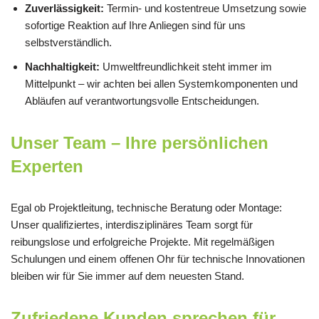
Zuverlässigkeit:
Termin- und kostentreue Umsetzung sowie
sofortige Reaktion auf Ihre Anliegen sind für uns
selbstverständlich.
Nachhaltigkeit:
Umweltfreundlichkeit steht immer im
Mittelpunkt – wir achten bei allen Systemkomponenten und
Abläufen auf verantwortungsvolle Entscheidungen.
Unser Team – Ihre persönlichen
Experten
Egal ob Projektleitung, technische Beratung oder Montage:
Unser qualifiziertes, interdisziplinäres Team sorgt für
reibungslose und erfolgreiche Projekte. Mit regelmäßigen
Schulungen und einem offenen Ohr für technische Innovationen
bleiben wir für Sie immer auf dem neuesten Stand.
Zufriedene Kunden sprechen für