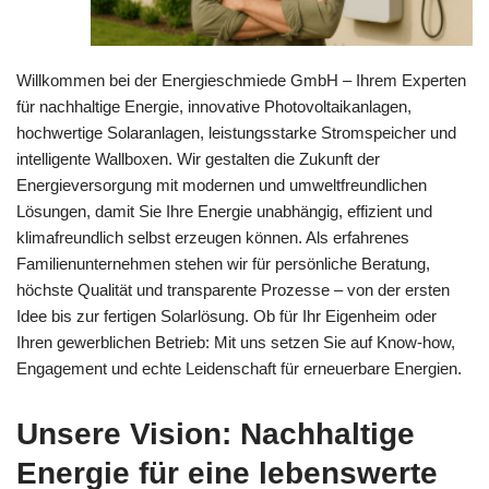
Willkommen bei der Energieschmiede GmbH – Ihrem Experten
für nachhaltige Energie, innovative Photovoltaikanlagen,
hochwertige Solaranlagen, leistungsstarke Stromspeicher und
intelligente Wallboxen. Wir gestalten die Zukunft der
Energieversorgung mit modernen und umweltfreundlichen
Lösungen, damit Sie Ihre Energie unabhängig, effizient und
klimafreundlich selbst erzeugen können. Als erfahrenes
Familienunternehmen stehen wir für persönliche Beratung,
höchste Qualität und transparente Prozesse – von der ersten
Idee bis zur fertigen Solarlösung. Ob für Ihr Eigenheim oder
Ihren gewerblichen Betrieb: Mit uns setzen Sie auf Know-how,
Engagement und echte Leidenschaft für erneuerbare Energien.
Unsere Vision: Nachhaltige
Energie für eine lebenswerte