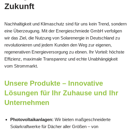
Zukunft
Nachhaltigkeit und Klimaschutz sind für uns kein Trend, sondern
eine Überzeugung. Mit der Energieschmiede GmbH verfolgen
wir das Ziel, die Nutzung von Solarenergie in Deutschland zu
revolutionieren und jedem Kunden den Weg zur eigenen,
regenerativen Energieversorgung zu ebnen. Ihr Vorteil: höchste
Effizienz, maximale Transparenz und echte Unabhängigkeit
vom Strommarkt.
Unsere Produkte – Innovative
Lösungen für Ihr Zuhause und Ihr
Unternehmen
Photovoltaikanlagen:
Wir bieten maßgeschneiderte
Solarkraftwerke für Dächer aller Größen – von