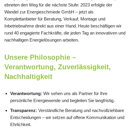
ebneten den Weg für die nächste Stufe: 2023 erfolgte der
Wandel zur Energieschmiede GmbH – jetzt als
Komplettanbieter für Beratung, Verkauf, Montage und
Inbetriebnahme direkt aus einer Hand. Heute beschäftigen wir
rund 40 engagierte Fachkräfte, die jeden Tag an innovativen und
nachhaltigen Energielösungen arbeiten.
Unsere Philosophie –
Verantwortung, Zuverlässigkeit,
Nachhaltigkeit
Verantwortung:
Wir sehen uns als Partner für Ihre
persönliche Energiewende und begleiten Sie langfristig.
Transparenz:
Verständliche Beratung und nachvollziehbare
Entscheidungen – wir setzen auf offene Kommunikation und
Ehrlichkeit.