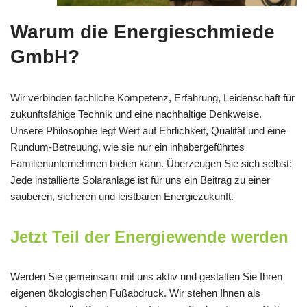
Warum die Energieschmiede
GmbH?
Wir verbinden fachliche Kompetenz, Erfahrung, Leidenschaft für
zukunftsfähige Technik und eine nachhaltige Denkweise.
Unsere Philosophie legt Wert auf Ehrlichkeit, Qualität und eine
Rundum-Betreuung, wie sie nur ein inhabergeführtes
Familienunternehmen bieten kann. Überzeugen Sie sich selbst:
Jede installierte Solaranlage ist für uns ein Beitrag zu einer
sauberen, sicheren und leistbaren Energiezukunft.
Jetzt Teil der Energiewende werden
Werden Sie gemeinsam mit uns aktiv und gestalten Sie Ihren
eigenen ökologischen Fußabdruck. Wir stehen Ihnen als