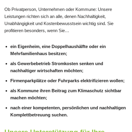
Ob Privatperson, Unternehmen oder Kommune: Unsere
Leistungen richten sich an alle, denen Nachhaltigkeit,
Unabhängigkeit und Kostenbewusstsein wichtig sind. Sie
profitieren besonders, wenn Sie…
ein Eigenheim, eine Doppelhaushälfte oder ein
Mehrfamilienhaus besitzen;
als Gewerbebetrieb Stromkosten senken und
nachhaltiger wirtschaften möchten;
Firmenparkplätze oder Fuhrparks elektrifizieren wollen;
als Kommune ihren Beitrag zum Klimaschutz sichtbar
machen möchten;
nach einer kompetenten, persönlichen und nachhaltigen
Komplettbetreuung suchen.