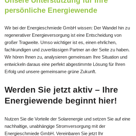
Unsere Unterstützung für Ihre
persönliche Energiewende
Wir bei der Energieschmiede GmbH wissen: Der Wandel hin zu
regenerativer Energieversorgung ist eine Entscheidung von
großer Tragweite. Umso wichtiger ist es, einen ehrlichen,
fachkundigen und zuverlässigen Partner an der Seite zu haben.
Wir hören Ihnen zu, analysieren gemeinsam Ihre Situation und
entwickeln daraus eine perfekt abgestimmte Lösung für Ihren
Erfolg und unsere gemeinsame grüne Zukunft.
Werden Sie jetzt aktiv – Ihre
Energiewende beginnt hier!
Nutzen Sie die Vorteile der Solarenergie und setzen Sie auf eine
nachhaltige, unabhängige Stromversorgung mit der
Energieschmiede GmbH. Vereinbaren Sie jetzt Ihr