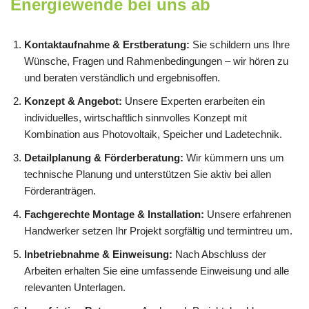
Energiewende bei uns ab
Kontaktaufnahme & Erstberatung:
Sie schildern uns Ihre
Wünsche, Fragen und Rahmenbedingungen – wir hören zu
und beraten verständlich und ergebnisoffen.
Konzept & Angebot:
Unsere Experten erarbeiten ein
individuelles, wirtschaftlich sinnvolles Konzept mit
Kombination aus Photovoltaik, Speicher und Ladetechnik.
Detailplanung & Förderberatung:
Wir kümmern uns um
technische Planung und unterstützen Sie aktiv bei allen
Förderanträgen.
Fachgerechte Montage & Installation:
Unsere erfahrenen
Handwerker setzen Ihr Projekt sorgfältig und termintreu um.
Inbetriebnahme & Einweisung:
Nach Abschluss der
Arbeiten erhalten Sie eine umfassende Einweisung und alle
relevanten Unterlagen.