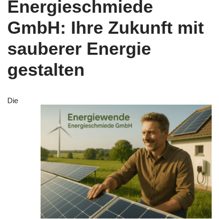
Energieschmiede
GmbH: Ihre Zukunft mit
sauberer Energie
gestalten
Die