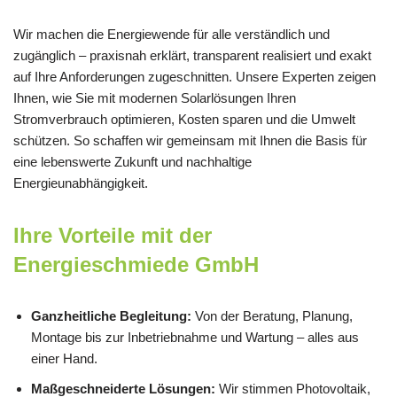
Wir machen die Energiewende für alle verständlich und
zugänglich – praxisnah erklärt, transparent realisiert und exakt
auf Ihre Anforderungen zugeschnitten. Unsere Experten zeigen
Ihnen, wie Sie mit modernen Solarlösungen Ihren
Stromverbrauch optimieren, Kosten sparen und die Umwelt
schützen. So schaffen wir gemeinsam mit Ihnen die Basis für
eine lebenswerte Zukunft und nachhaltige
Energieunabhängigkeit.
Ihre Vorteile mit der
Energieschmiede GmbH
Ganzheitliche Begleitung:
Von der Beratung, Planung,
Montage bis zur Inbetriebnahme und Wartung – alles aus
einer Hand.
Maßgeschneiderte Lösungen:
Wir stimmen Photovoltaik,