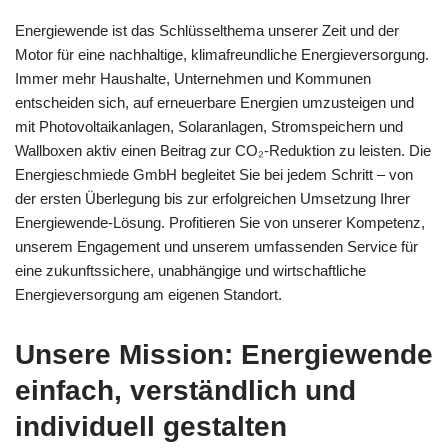
Energiewende ist das Schlüsselthema unserer Zeit und der
Motor für eine nachhaltige, klimafreundliche Energieversorgung.
Immer mehr Haushalte, Unternehmen und Kommunen
entscheiden sich, auf erneuerbare Energien umzusteigen und
mit Photovoltaikanlagen, Solaranlagen, Stromspeichern und
Wallboxen aktiv einen Beitrag zur CO₂-Reduktion zu leisten. Die
Energieschmiede GmbH begleitet Sie bei jedem Schritt – von
der ersten Überlegung bis zur erfolgreichen Umsetzung Ihrer
Energiewende-Lösung. Profitieren Sie von unserer Kompetenz,
unserem Engagement und unserem umfassenden Service für
eine zukunftssichere, unabhängige und wirtschaftliche
Energieversorgung am eigenen Standort.
Unsere Mission: Energiewende
einfach, verständlich und
individuell gestalten