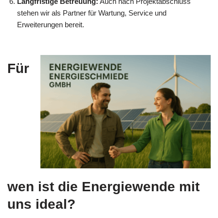
Langfristige Betreuung:
Auch nach Projektabschluss
stehen wir als Partner für Wartung, Service und
Erweiterungen bereit.
Für
wen ist die Energiewende mit
uns ideal?