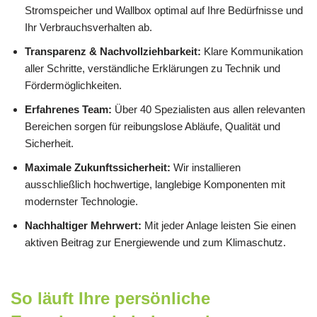
Stromspeicher und Wallbox optimal auf Ihre Bedürfnisse und
Ihr Verbrauchsverhalten ab.
Transparenz & Nachvollziehbarkeit:
Klare Kommunikation
aller Schritte, verständliche Erklärungen zu Technik und
Fördermöglichkeiten.
Erfahrenes Team:
Über 40 Spezialisten aus allen relevanten
Bereichen sorgen für reibungslose Abläufe, Qualität und
Sicherheit.
Maximale Zukunftssicherheit:
Wir installieren
ausschließlich hochwertige, langlebige Komponenten mit
modernster Technologie.
Nachhaltiger Mehrwert:
Mit jeder Anlage leisten Sie einen
aktiven Beitrag zur Energiewende und zum Klimaschutz.
So läuft Ihre persönliche