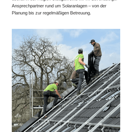
Ansprechpartner rund um Solaranlagen – von der
Planung bis zur regelmäßigen Betreuung.