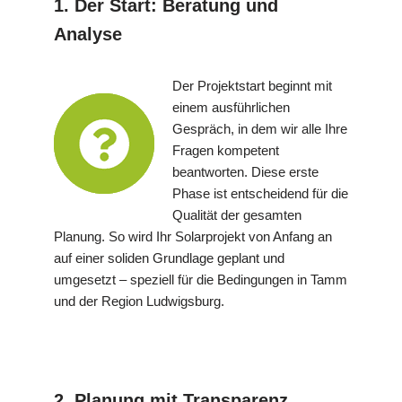
1. Der Start: Beratung und
Analyse
Der Projektstart beginnt mit
einem ausführlichen
Gespräch, in dem wir alle Ihre
Fragen kompetent
beantworten. Diese erste
Phase ist entscheidend für die
Qualität der gesamten
Planung. So wird Ihr Solarprojekt von Anfang an
auf einer soliden Grundlage geplant und
umgesetzt – speziell für die Bedingungen in Tamm
und der Region Ludwigsburg.
2. Planung mit Transparenz