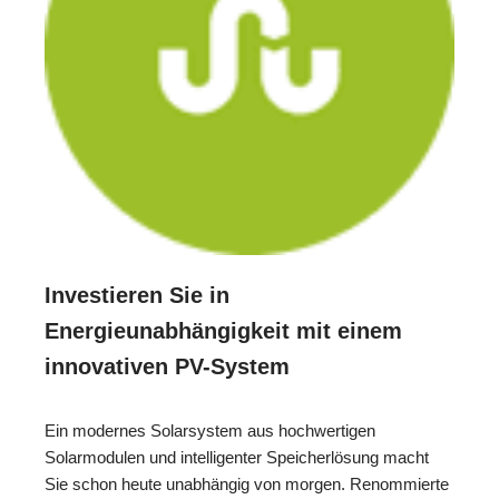
Investieren Sie in
Energieunabhängigkeit mit einem
innovativen PV-System
Ein modernes Solarsystem aus hochwertigen
Solarmodulen und intelligenter Speicherlösung macht
Sie schon heute unabhängig von morgen. Renommierte