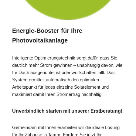
Energie-Booster für Ihre
Photovoltaikanlage
Intelligente Optimierungstechnik sorgt dafür, dass Sie
deutlich mehr Strom gewinnen – unabhängig davon, wie
Ihr Dach ausgerichtet ist oder wo Schatten fällt. Das
System ermittelt automatisch den optimalen
Arbeitspunkt für jedes einzelne Solarelement und
maximiert damit Ihren Stromertrag nachhaltig.
Unverbindlich starten mit unserer Erstberatung!
Gemeinsam mit Ihnen erarbeiten wir die ideale Lösung
für Ihr Zuhause in Tamm. Fordern Sie jetzt Ihr