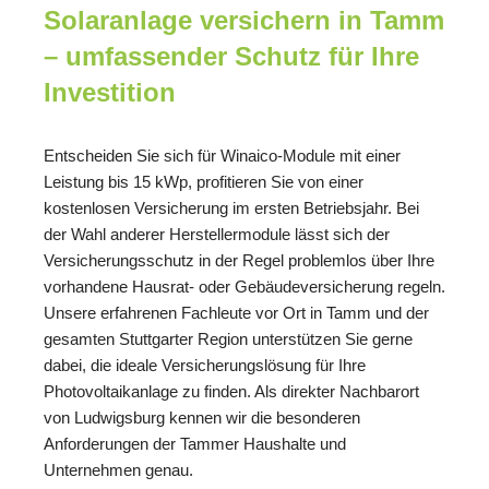
Solaranlage versichern in Tamm
– umfassender Schutz für Ihre
Investition
Entscheiden Sie sich für Winaico-Module mit einer
Leistung bis 15 kWp, profitieren Sie von einer
kostenlosen Versicherung im ersten Betriebsjahr. Bei
der Wahl anderer Herstellermodule lässt sich der
Versicherungsschutz in der Regel problemlos über Ihre
vorhandene Hausrat- oder Gebäudeversicherung regeln.
Unsere erfahrenen Fachleute vor Ort in Tamm und der
gesamten Stuttgarter Region unterstützen Sie gerne
dabei, die ideale Versicherungslösung für Ihre
Photovoltaikanlage zu finden. Als direkter Nachbarort
von Ludwigsburg kennen wir die besonderen
Anforderungen der Tammer Haushalte und
Unternehmen genau.