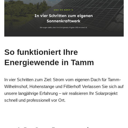
So funktioniert Ihre
Energiewende in Tamm
In vier Schritten zum Ziel: Strom vom eigenen Dach für Tamm-
Wilhelmshof, Hohenstange und Fißlerhof! Verlassen Sie sich auf
unsere langjährige Erfahrung – wir realisieren Ihr Solarprojekt
schnell und professionell vor Ort.