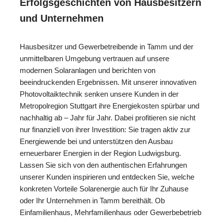
Erfolgsgeschichten von Hausbesitzern
und Unternehmen
Hausbesitzer und Gewerbetreibende in Tamm und der
unmittelbaren Umgebung vertrauen auf unsere
modernen Solaranlagen und berichten von
beeindruckenden Ergebnissen. Mit unserer innovativen
Photovoltaiktechnik senken unsere Kunden in der
Metropolregion Stuttgart ihre Energiekosten spürbar und
nachhaltig ab – Jahr für Jahr. Dabei profitieren sie nicht
nur finanziell von ihrer Investition: Sie tragen aktiv zur
Energiewende bei und unterstützen den Ausbau
erneuerbarer Energien in der Region Ludwigsburg.
Lassen Sie sich von den authentischen Erfahrungen
unserer Kunden inspirieren und entdecken Sie, welche
konkreten Vorteile Solarenergie auch für Ihr Zuhause
oder Ihr Unternehmen in Tamm bereithält. Ob
Einfamilienhaus, Mehrfamilienhaus oder Gewerbebetrieb