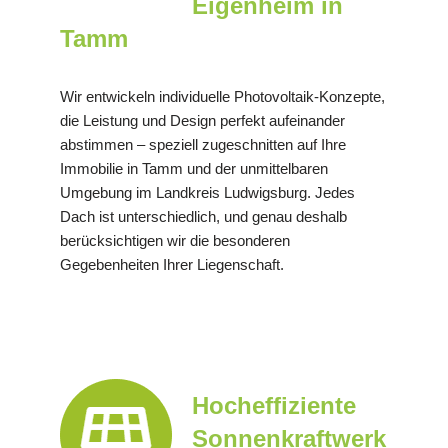
Eigenheim in
Tamm
Wir entwickeln individuelle Photovoltaik-Konzepte,
die Leistung und Design perfekt aufeinander
abstimmen – speziell zugeschnitten auf Ihre
Immobilie in Tamm und der unmittelbaren
Umgebung im Landkreis Ludwigsburg. Jedes
Dach ist unterschiedlich, und genau deshalb
berücksichtigen wir die besonderen
Gegebenheiten Ihrer Liegenschaft.
Hocheffiziente
Sonnenkraftwerk