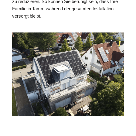
zu reduzieren. So können Sie beruhigt sein, dass Ihre
Familie in Tamm während der gesamten Installation
versorgt bleibt.