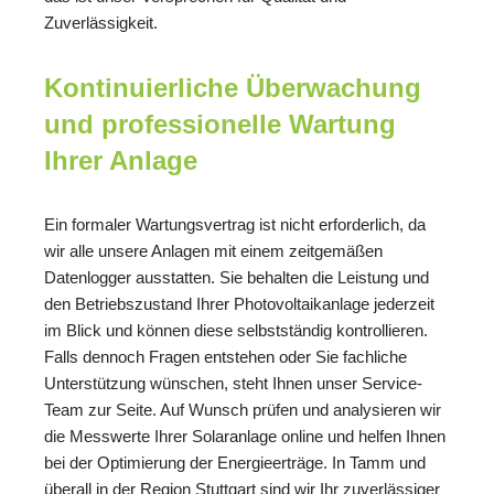
Zuverlässigkeit.
Kontinuierliche Überwachung
und professionelle Wartung
Ihrer Anlage
Ein formaler Wartungsvertrag ist nicht erforderlich, da
wir alle unsere Anlagen mit einem zeitgemäßen
Datenlogger ausstatten. Sie behalten die Leistung und
den Betriebszustand Ihrer Photovoltaikanlage jederzeit
im Blick und können diese selbstständig kontrollieren.
Falls dennoch Fragen entstehen oder Sie fachliche
Unterstützung wünschen, steht Ihnen unser Service-
Team zur Seite. Auf Wunsch prüfen und analysieren wir
die Messwerte Ihrer Solaranlage online und helfen Ihnen
bei der Optimierung der Energieerträge. In Tamm und
überall in der Region Stuttgart sind wir Ihr zuverlässiger