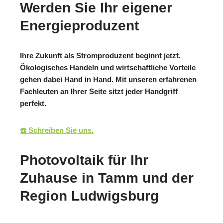
Werden Sie Ihr eigener
Energieproduzent
Ihre Zukunft als Stromproduzent beginnt jetzt.
Ökologisches Handeln und wirtschaftliche Vorteile
gehen dabei Hand in Hand. Mit unseren erfahrenen
Fachleuten an Ihrer Seite sitzt jeder Handgriff
perfekt.
☎️ Schreiben Sie uns.
Photovoltaik für Ihr
Zuhause in Tamm und der
Region Ludwigsburg