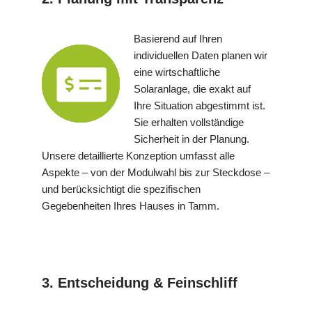
Basierend auf Ihren
individuellen Daten planen wir
eine wirtschaftliche
Solaranlage, die exakt auf
Ihre Situation abgestimmt ist.
Sie erhalten vollständige
Sicherheit in der Planung.
Unsere detaillierte Konzeption umfasst alle
Aspekte – von der Modulwahl bis zur Steckdose –
und berücksichtigt die spezifischen
Gegebenheiten Ihres Hauses in Tamm.
3. Entscheidung & Feinschliff