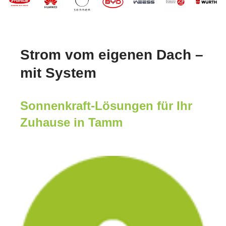
Strom vom eigenen Dach –
mit System
Sonnenkraft-Lösungen für Ihr
Zuhause in Tamm