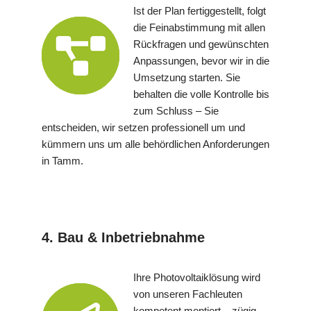
Ist der Plan fertiggestellt, folgt
die Feinabstimmung mit allen
Rückfragen und gewünschten
Anpassungen, bevor wir in die
Umsetzung starten. Sie
behalten die volle Kontrolle bis
zum Schluss – Sie
entscheiden, wir setzen professionell um und
kümmern uns um alle behördlichen Anforderungen
in Tamm.
4. Bau & Inbetriebnahme
Ihre Photovoltaiklösung wird
von unseren Fachleuten
kompetent montiert – zügig,