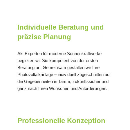
Individuelle Beratung und
präzise Planung
Als Experten für moderne Sonnenkraftwerke
begleiten wir Sie kompetent von der ersten
Beratung an. Gemeinsam gestalten wir Ihre
Photovoltaikanlage – individuell zugeschnitten auf
die Gegebenheiten in Tamm, zukunftssicher und
ganz nach Ihren Wünschen und Anforderungen.
Professionelle Konzeption