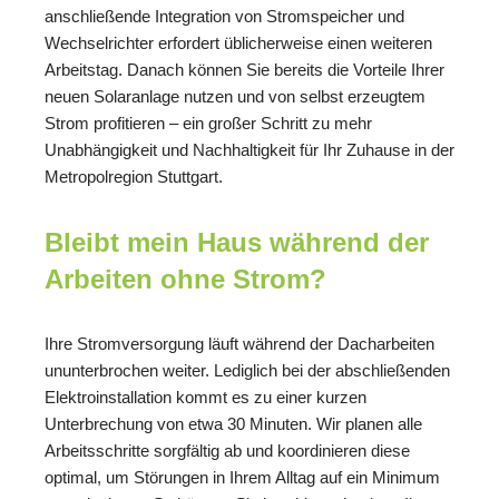
anschließende Integration von Stromspeicher und
Wechselrichter erfordert üblicherweise einen weiteren
Arbeitstag. Danach können Sie bereits die Vorteile Ihrer
neuen Solaranlage nutzen und von selbst erzeugtem
Strom profitieren – ein großer Schritt zu mehr
Unabhängigkeit und Nachhaltigkeit für Ihr Zuhause in der
Metropolregion Stuttgart.
Bleibt mein Haus während der
Arbeiten ohne Strom?
Ihre Stromversorgung läuft während der Dacharbeiten
ununterbrochen weiter. Lediglich bei der abschließenden
Elektroinstallation kommt es zu einer kurzen
Unterbrechung von etwa 30 Minuten. Wir planen alle
Arbeitsschritte sorgfältig ab und koordinieren diese
optimal, um Störungen in Ihrem Alltag auf ein Minimum