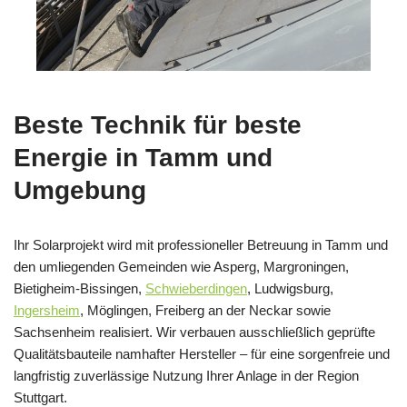
Beste Technik für beste
Energie in Tamm und
Umgebung
Ihr Solarprojekt wird mit professioneller Betreuung in Tamm und
den umliegenden Gemeinden wie Asperg, Margroningen,
Bietigheim-Bissingen,
Schwieberdingen
, Ludwigsburg,
Ingersheim
, Möglingen, Freiberg an der Neckar sowie
Sachsenheim realisiert. Wir verbauen ausschließlich geprüfte
Qualitätsbauteile namhafter Hersteller – für eine sorgenfreie und
langfristig zuverlässige Nutzung Ihrer Anlage in der Region
Stuttgart.