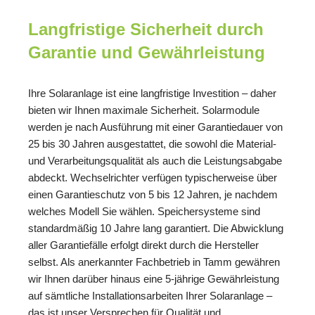
Langfristige Sicherheit durch
Garantie und Gewährleistung
Ihre Solaranlage ist eine langfristige Investition – daher
bieten wir Ihnen maximale Sicherheit. Solarmodule
werden je nach Ausführung mit einer Garantiedauer von
25 bis 30 Jahren ausgestattet, die sowohl die Material-
und Verarbeitungsqualität als auch die Leistungsabgabe
abdeckt. Wechselrichter verfügen typischerweise über
einen Garantieschutz von 5 bis 12 Jahren, je nachdem
welches Modell Sie wählen. Speichersysteme sind
standardmäßig 10 Jahre lang garantiert. Die Abwicklung
aller Garantiefälle erfolgt direkt durch die Hersteller
selbst. Als anerkannter Fachbetrieb in Tamm gewähren
wir Ihnen darüber hinaus eine 5-jährige Gewährleistung
auf sämtliche Installationsarbeiten Ihrer Solaranlage –
das ist unser Versprechen für Qualität und