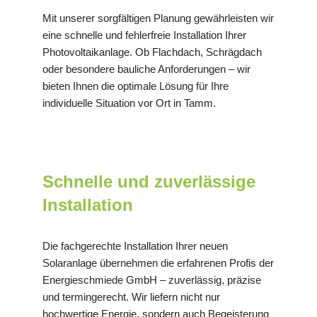
Mit unserer sorgfältigen Planung gewährleisten wir
eine schnelle und fehlerfreie Installation Ihrer
Photovoltaikanlage. Ob Flachdach, Schrägdach
oder besondere bauliche Anforderungen – wir
bieten Ihnen die optimale Lösung für Ihre
individuelle Situation vor Ort in Tamm.
Schnelle und zuverlässige
Installation
Die fachgerechte Installation Ihrer neuen
Solaranlage übernehmen die erfahrenen Profis der
Energieschmiede GmbH – zuverlässig, präzise
und termingerecht. Wir liefern nicht nur
hochwertige Energie, sondern auch Begeisterung