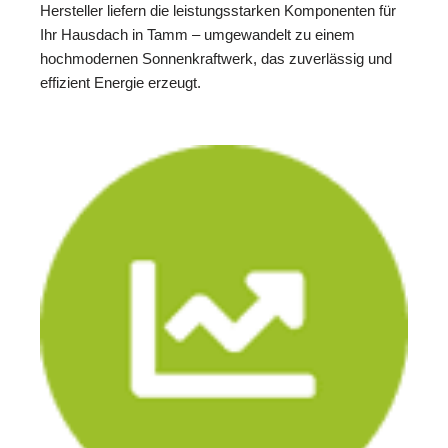
Hersteller liefern die leistungsstarken Komponenten für
Ihr Hausdach in Tamm – umgewandelt zu einem
hochmodernen Sonnenkraftwerk, das zuverlässig und
effizient Energie erzeugt.