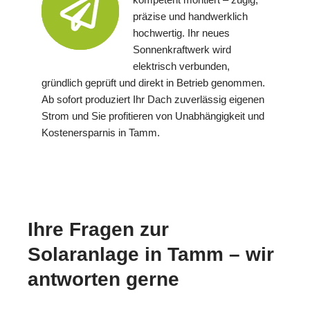
präzise und handwerklich
hochwertig. Ihr neues
Sonnenkraftwerk wird
elektrisch verbunden,
gründlich geprüft und direkt in Betrieb genommen.
Ab sofort produziert Ihr Dach zuverlässig eigenen
Strom und Sie profitieren von Unabhängigkeit und
Kostenersparnis in Tamm.
Ihre Fragen zur
Solaranlage in Tamm – wir
antworten gerne