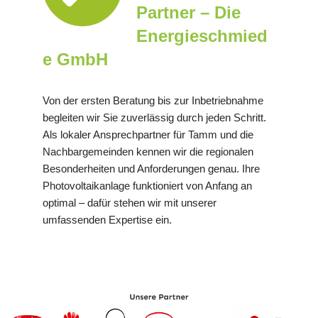
Partner – Die
Energieschmied
e GmbH
Von der ersten Beratung bis zur Inbetriebnahme
begleiten wir Sie zuverlässig durch jeden Schritt.
Als lokaler Ansprechpartner für Tamm und die
Nachbargemeinden kennen wir die regionalen
Besonderheiten und Anforderungen genau. Ihre
Photovoltaikanlage funktioniert von Anfang an
optimal – dafür stehen wir mit unserer
umfassenden Expertise ein.