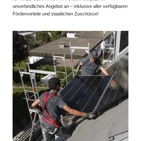
unverbindliches Angebot an – inklusive aller verfügbaren
Fördervorteile und staatlichen Zuschüsse!