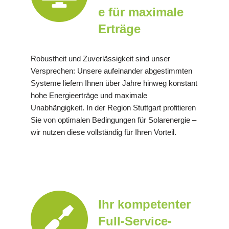
e für maximale
Erträge
Robustheit und Zuverlässigkeit sind unser
Versprechen: Unsere aufeinander abgestimmten
Systeme liefern Ihnen über Jahre hinweg konstant
hohe Energieerträge und maximale
Unabhängigkeit. In der Region Stuttgart profitieren
Sie von optimalen Bedingungen für Solarenergie –
wir nutzen diese vollständig für Ihren Vorteil.
Ihr kompetenter
Full-Service-