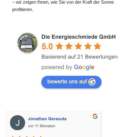
– wir zeigen Ihnen, wie Sie von der Kraft der Sonne
profitieren.