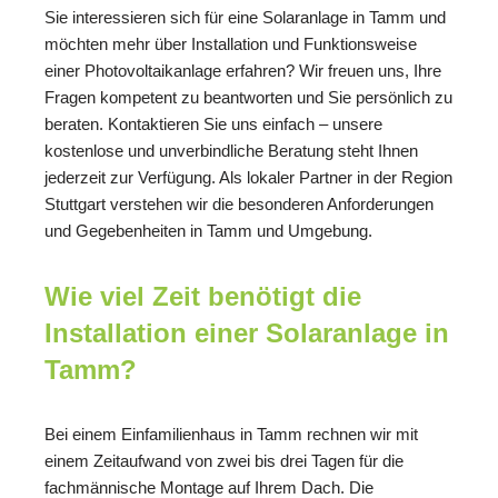
Sie interessieren sich für eine Solaranlage in Tamm und
möchten mehr über Installation und Funktionsweise
einer Photovoltaikanlage erfahren? Wir freuen uns, Ihre
Fragen kompetent zu beantworten und Sie persönlich zu
beraten. Kontaktieren Sie uns einfach – unsere
kostenlose und unverbindliche Beratung steht Ihnen
jederzeit zur Verfügung. Als lokaler Partner in der Region
Stuttgart verstehen wir die besonderen Anforderungen
und Gegebenheiten in Tamm und Umgebung.
Wie viel Zeit benötigt die
Installation einer Solaranlage in
Tamm?
Bei einem Einfamilienhaus in Tamm rechnen wir mit
einem Zeitaufwand von zwei bis drei Tagen für die
fachmännische Montage auf Ihrem Dach. Die