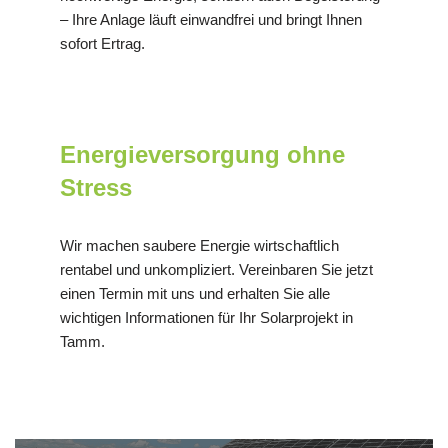
– Ihre Anlage läuft einwandfrei und bringt Ihnen
sofort Ertrag.
Energieversorgung ohne
Stress
Wir machen saubere Energie wirtschaftlich
rentabel und unkompliziert. Vereinbaren Sie jetzt
einen Termin mit uns und erhalten Sie alle
wichtigen Informationen für Ihr Solarprojekt in
Tamm.