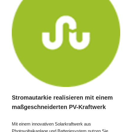
Stromautarkie realisieren mit einem
maßgeschneiderten PV-Kraftwerk
Mit einem innovativen Solarkraftwerk aus
Photovoltaikanlage und Batteriesystem nutzen Sie