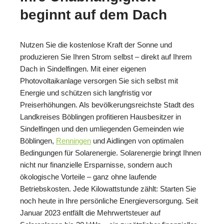
beginnt auf dem Dach
Nutzen Sie die kostenlose Kraft der Sonne und
produzieren Sie Ihren Strom selbst – direkt auf Ihrem
Dach in Sindelfingen. Mit einer eigenen
Photovoltaikanlage versorgen Sie sich selbst mit
Energie und schützen sich langfristig vor
Preiserhöhungen. Als bevölkerungsreichste Stadt des
Landkreises Böblingen profitieren Hausbesitzer in
Sindelfingen und den umliegenden Gemeinden wie
Böblingen,
Renningen
und Aidlingen von optimalen
Bedingungen für Solarenergie. Solarenergie bringt Ihnen
nicht nur finanzielle Ersparnisse, sondern auch
ökologische Vorteile – ganz ohne laufende
Betriebskosten. Jede Kilowattstunde zählt: Starten Sie
noch heute in Ihre persönliche Energieversorgung. Seit
Januar 2023 entfällt die Mehrwertsteuer auf