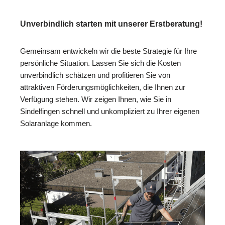
Unverbindlich starten mit unserer Erstberatung!
Gemeinsam entwickeln wir die beste Strategie für Ihre
persönliche Situation. Lassen Sie sich die Kosten
unverbindlich schätzen und profitieren Sie von
attraktiven Förderungsmöglichkeiten, die Ihnen zur
Verfügung stehen. Wir zeigen Ihnen, wie Sie in
Sindelfingen schnell und unkompliziert zu Ihrer eigenen
Solaranlage kommen.