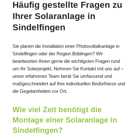
Häufig gestellte Fragen zu
Ihrer Solaranlage in
Sindelfingen
Sie planen die Installation einer Photovoltaikanlage in
Sindelfingen oder der Region Böblingen? Wir
beantworten Ihnen gerne die wichtigsten Fragen rund
um Ihr Solarprojekt. Nehmen Sie Kontakt mit uns auf –
unser erfahrenes Team berät Sie umfassend und
maßgeschneidert auf Ihre individuellen Bedürfnisse und
die Gegebenheiten vor Ort.
Wie viel Zeit benötigt die
Montage einer Solaranlage in
Sindelfingen?