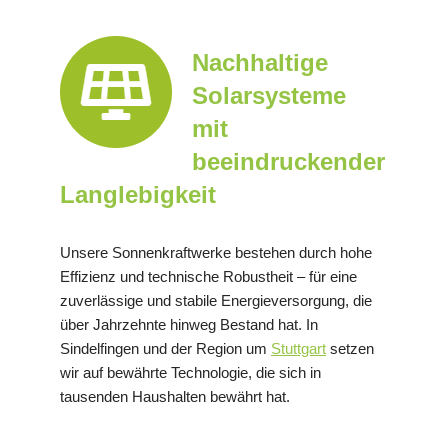
Nachhaltige
Solarsysteme
mit
beeindruckender
Langlebigkeit
Unsere Sonnenkraftwerke bestehen durch hohe
Effizienz und technische Robustheit – für eine
zuverlässige und stabile Energieversorgung, die
über Jahrzehnte hinweg Bestand hat. In
Sindelfingen und der Region um
Stuttgart
setzen
wir auf bewährte Technologie, die sich in
tausenden Haushalten bewährt hat.