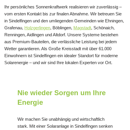
Ihr persönliches Sonnenkraftwerk realisieren wir zuverlässig –
vom ersten Kontakt bis zur finalen Abnahme. Wir betreuen Sie
in Sindelfingen und den umliegenden Gemeinden wie Ehningen,
Grafenau,
Holzgerlingen
, Böblingen,
Magstadt
, Schönaich,
Renningen, Aidlingen und Altdorf. Unsere Systeme bestehen
aus Premium-Bauteilen, die verlässliche Leistung bei jedem
Wetter garantieren. Als Große Kreisstadt mit über 61.000
Einwohnern ist Sindelfingen ein idealer Standort für moderne
Solarenergie – und wir sind Ihre lokalen Experten vor Ort.
Nie wieder Sorgen um Ihre
Energie
Wir machen Sie unabhängig und wirtschaftlich
stark. Mit einer Solaranlage in Sindelfingen senken