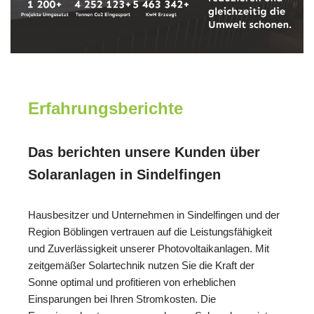
Erfahrungsberichte
Das berichten unsere Kunden über
Solaranlagen in Sindelfingen
Hausbesitzer und Unternehmen in Sindelfingen und der
Region Böblingen vertrauen auf die Leistungsfähigkeit
und Zuverlässigkeit unserer Photovoltaikanlagen. Mit
zeitgemäßer Solartechnik nutzen Sie die Kraft der
Sonne optimal und profitieren von erheblichen
Einsparungen bei Ihren Stromkosten. Die