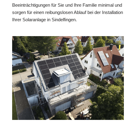
Beeinträchtigungen für Sie und Ihre Familie minimal und
sorgen für einen reibungslosen Ablauf bei der Installation
Ihrer Solaranlage in Sindelfingen.