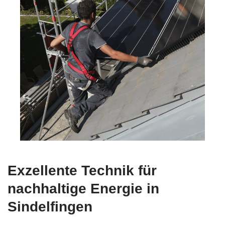
Exzellente Technik für
nachhaltige Energie in
Sindelfingen