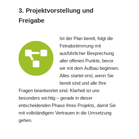
3. Projektvorstellung und
Freigabe
Ist der Plan bereit, folgt die
Feinabstimmung mit
ausführlicher Besprechung
aller offenen Punkte, bevor
wir mit dem Aufbau beginnen.
Alles startet erst, wenn Sie
bereit sind und alle Ihre
Fragen beantwortet sind. Klarheit ist uns
besonders wichtig – gerade in dieser
entscheidenden Phase Ihres Projekts, damit Sie
mit vollständigem Vertrauen in die Umsetzung
gehen.