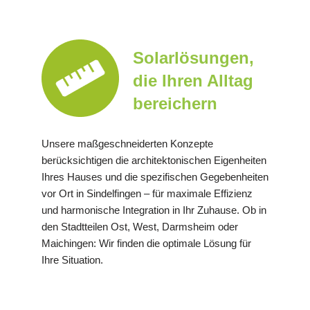
Solarlösungen,
die Ihren Alltag
bereichern
Unsere maßgeschneiderten Konzepte
berücksichtigen die architektonischen Eigenheiten
Ihres Hauses und die spezifischen Gegebenheiten
vor Ort in Sindelfingen – für maximale Effizienz
und harmonische Integration in Ihr Zuhause. Ob in
den Stadtteilen Ost, West, Darmsheim oder
Maichingen: Wir finden die optimale Lösung für
Ihre Situation.