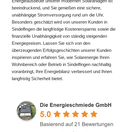
Energieausbeute unserer modernen Solaranlagen ist
beeindruckend, und Sie genießen eine sichere,
unabhängige Stromversorgung rund um die Uhr.
Besonders geschätzt wird von unseren Kunden in
Sindelfingen die langfristige Kostenersparnis sowie die
finanzielle Unabhängigkeit von ständig steigenden
Energiepreisen. Lassen Sie sich von den
überzeugenden Erfolgsgeschichten unserer Kunden
inspirieren und erfahren Sie, wie Solarenergie Ihren
Wohnbereich oder Betrieb in Sindelfingen nachhaltig
voranbringt, Ihre Energiebilanz verbessert und Ihnen
langfristig Sicherheit bietet.