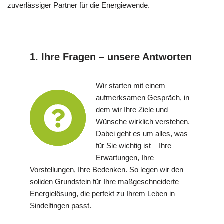
zuverlässiger Partner für die Energiewende.
1. Ihre Fragen – unsere Antworten
Wir starten mit einem
aufmerksamen Gespräch, in
dem wir Ihre Ziele und
Wünsche wirklich verstehen.
Dabei geht es um alles, was
für Sie wichtig ist – Ihre
Erwartungen, Ihre
Vorstellungen, Ihre Bedenken. So legen wir den
soliden Grundstein für Ihre maßgeschneiderte
Energielösung, die perfekt zu Ihrem Leben in
Sindelfingen passt.