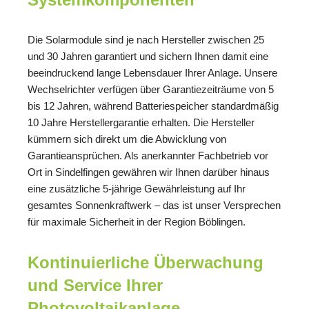
Die Solarmodule sind je nach Hersteller zwischen 25
und 30 Jahren garantiert und sichern Ihnen damit eine
beeindruckend lange Lebensdauer Ihrer Anlage. Unsere
Wechselrichter verfügen über Garantiezeiträume von 5
bis 12 Jahren, während Batteriespeicher standardmäßig
10 Jahre Herstellergarantie erhalten. Die Hersteller
kümmern sich direkt um die Abwicklung von
Garantieansprüchen. Als anerkannter Fachbetrieb vor
Ort in Sindelfingen gewähren wir Ihnen darüber hinaus
eine zusätzliche 5-jährige Gewährleistung auf Ihr
gesamtes Sonnenkraftwerk – das ist unser Versprechen
für maximale Sicherheit in der Region Böblingen.
Kontinuierliche Überwachung
und Service Ihrer
Photovoltaikanlage