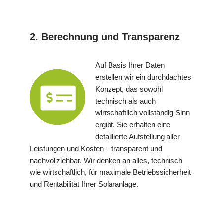
2. Berechnung und Transparenz
Auf Basis Ihrer Daten
erstellen wir ein durchdachtes
Konzept, das sowohl
technisch als auch
wirtschaftlich vollständig Sinn
ergibt. Sie erhalten eine
detaillierte Aufstellung aller
Leistungen und Kosten – transparent und
nachvollziehbar. Wir denken an alles, technisch
wie wirtschaftlich, für maximale Betriebssicherheit
und Rentabilität Ihrer Solaranlage.