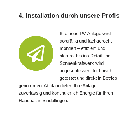
4. Installation durch unsere Profis
Ihre neue PV-Anlage wird
sorgfältig und fachgerecht
montiert – effizient und
akkurat bis ins Detail. Ihr
Sonnenkraftwerk wird
angeschlossen, technisch
getestet und direkt in Betrieb
genommen. Ab dann liefert Ihre Anlage
zuverlässig und kontinuierlich Energie für Ihren
Haushalt in Sindelfingen.