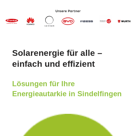
Solarenergie für alle –
einfach und effizient
Lösungen für Ihre
Energieautarkie in Sindelfingen