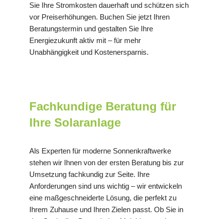
Sie Ihre Stromkosten dauerhaft und schützen sich
vor Preiserhöhungen. Buchen Sie jetzt Ihren
Beratungstermin und gestalten Sie Ihre
Energiezukunft aktiv mit – für mehr
Unabhängigkeit und Kostenersparnis.
Fachkundige Beratung für
Ihre Solaranlage
Als Experten für moderne Sonnenkraftwerke
stehen wir Ihnen von der ersten Beratung bis zur
Umsetzung fachkundig zur Seite. Ihre
Anforderungen sind uns wichtig – wir entwickeln
eine maßgeschneiderte Lösung, die perfekt zu
Ihrem Zuhause und Ihren Zielen passt. Ob Sie in