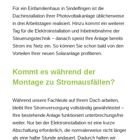
Für ein Einfamilienhaus in Sindelfingen ist die
Dachinstallation Ihrer Photovoltaikanlage üblicherweise
in drei Arbeitstagen realisiert. Hinzu kommt ein weiterer
Tag für die Elektroinstallation und Inbetriebnahme der
Steuerungstechnik – danach speist Ihre Anlage bereits
Strom ins Netz ein. So können Sie schon bald von den
Vorteilen Ihrer neuen Solaranlage profitieren.
Kommt es während der
Montage zu Stromausfällen?
Während unsere Fachleute auf Ihrem Dach arbeiten,
bleibt Ihre Stromversorgung vollständig gewährleistet –
Ihre bestehende Anlage funktioniert unterbrechungsfrei
weiter. Nur bei der Elektroinstallation ist eine kurze
Abschaltung erforderlich, die normalerweise nicht länger
als eine halbe Stunde andauert. Dadurch halten wir