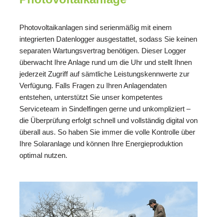
Photovoltaikanlagen sind serienmäßig mit einem
integrierten Datenlogger ausgestattet, sodass Sie keinen
separaten Wartungsvertrag benötigen. Dieser Logger
überwacht Ihre Anlage rund um die Uhr und stellt Ihnen
jederzeit Zugriff auf sämtliche Leistungskennwerte zur
Verfügung. Falls Fragen zu Ihren Anlagendaten
entstehen, unterstützt Sie unser kompetentes
Serviceteam in Sindelfingen gerne und unkompliziert –
die Überprüfung erfolgt schnell und vollständig digital von
überall aus. So haben Sie immer die volle Kontrolle über
Ihre Solaranlage und können Ihre Energieproduktion
optimal nutzen.