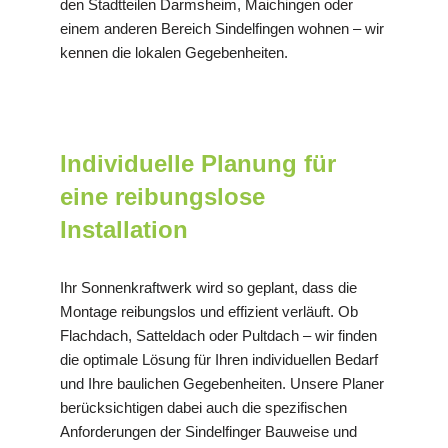
den Stadtteilen Darmsheim, Maichingen oder
einem anderen Bereich Sindelfingen wohnen – wir
kennen die lokalen Gegebenheiten.
Individuelle Planung für
eine reibungslose
Installation
Ihr Sonnenkraftwerk wird so geplant, dass die
Montage reibungslos und effizient verläuft. Ob
Flachdach, Satteldach oder Pultdach – wir finden
die optimale Lösung für Ihren individuellen Bedarf
und Ihre baulichen Gegebenheiten. Unsere Planer
berücksichtigen dabei auch die spezifischen
Anforderungen der Sindelfinger Bauweise und