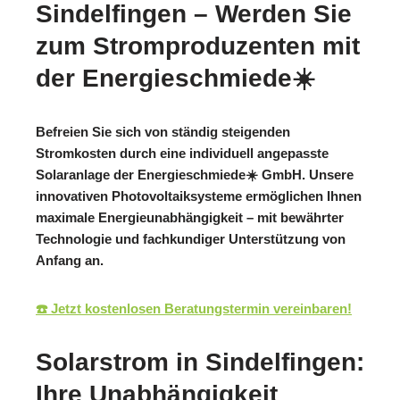
Sindelfingen – Werden Sie
zum Stromproduzenten mit
der Energieschmiede☀️
Befreien Sie sich von ständig steigenden
Stromkosten durch eine individuell angepasste
Solaranlage der Energieschmiede☀️ GmbH. Unsere
innovativen Photovoltaiksysteme ermöglichen Ihnen
maximale Energieunabhängigkeit – mit bewährter
Technologie und fachkundiger Unterstützung von
Anfang an.
☎️ Jetzt kostenlosen Beratungstermin vereinbaren!
Solarstrom in Sindelfingen:
Ihre Unabhängigkeit