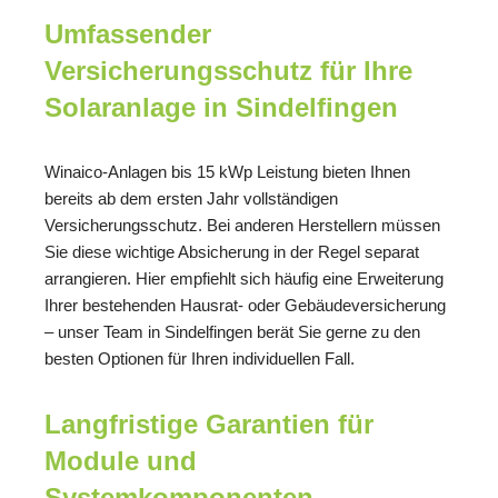
Umfassender
Versicherungsschutz für Ihre
Solaranlage in Sindelfingen
Winaico-Anlagen bis 15 kWp Leistung bieten Ihnen
bereits ab dem ersten Jahr vollständigen
Versicherungsschutz. Bei anderen Herstellern müssen
Sie diese wichtige Absicherung in der Regel separat
arrangieren. Hier empfiehlt sich häufig eine Erweiterung
Ihrer bestehenden Hausrat- oder Gebäudeversicherung
– unser Team in Sindelfingen berät Sie gerne zu den
besten Optionen für Ihren individuellen Fall.
Langfristige Garantien für
Module und
Systemkomponenten