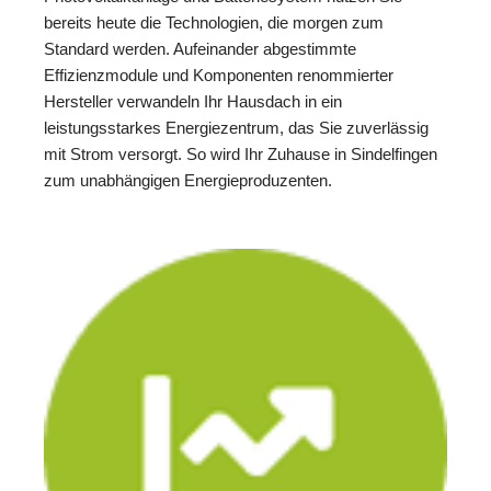
bereits heute die Technologien, die morgen zum
Standard werden. Aufeinander abgestimmte
Effizienzmodule und Komponenten renommierter
Hersteller verwandeln Ihr Hausdach in ein
leistungsstarkes Energiezentrum, das Sie zuverlässig
mit Strom versorgt. So wird Ihr Zuhause in Sindelfingen
zum unabhängigen Energieproduzenten.