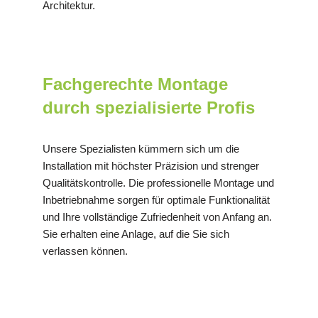
Architektur.
Fachgerechte Montage
durch spezialisierte Profis
Unsere Spezialisten kümmern sich um die
Installation mit höchster Präzision und strenger
Qualitätskontrolle. Die professionelle Montage und
Inbetriebnahme sorgen für optimale Funktionalität
und Ihre vollständige Zufriedenheit von Anfang an.
Sie erhalten eine Anlage, auf die Sie sich
verlassen können.