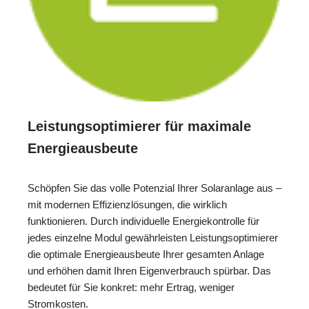
Leistungsoptimierer für maximale
Energieausbeute
Schöpfen Sie das volle Potenzial Ihrer Solaranlage aus –
mit modernen Effizienzlösungen, die wirklich
funktionieren. Durch individuelle Energiekontrolle für
jedes einzelne Modul gewährleisten Leistungsoptimierer
die optimale Energieausbeute Ihrer gesamten Anlage
und erhöhen damit Ihren Eigenverbrauch spürbar. Das
bedeutet für Sie konkret: mehr Ertrag, weniger
Stromkosten.