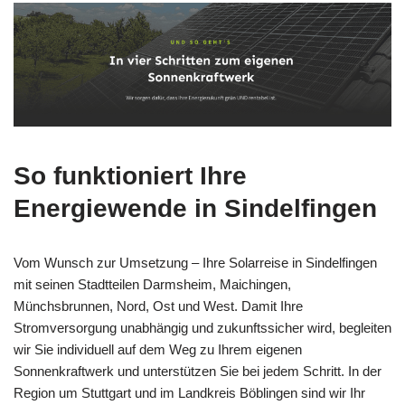
So funktioniert Ihre
Energiewende in Sindelfingen
Vom Wunsch zur Umsetzung – Ihre Solarreise in Sindelfingen
mit seinen Stadtteilen Darmsheim, Maichingen,
Münchsbrunnen, Nord, Ost und West. Damit Ihre
Stromversorgung unabhängig und zukunftssicher wird, begleiten
wir Sie individuell auf dem Weg zu Ihrem eigenen
Sonnenkraftwerk und unterstützen Sie bei jedem Schritt. In der
Region um Stuttgart und im Landkreis Böblingen sind wir Ihr