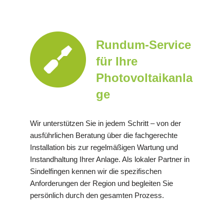
Rundum-Service
für Ihre
Photovoltaikanla
ge
Wir unterstützen Sie in jedem Schritt – von der
ausführlichen Beratung über die fachgerechte
Installation bis zur regelmäßigen Wartung und
Instandhaltung Ihrer Anlage. Als lokaler Partner in
Sindelfingen kennen wir die spezifischen
Anforderungen der Region und begleiten Sie
persönlich durch den gesamten Prozess.