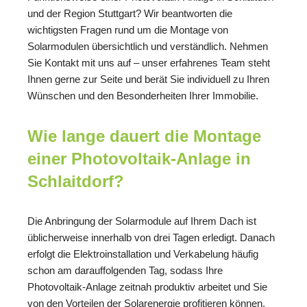
und der Region Stuttgart? Wir beantworten die
wichtigsten Fragen rund um die Montage von
Solarmodulen übersichtlich und verständlich. Nehmen
Sie Kontakt mit uns auf – unser erfahrenes Team steht
Ihnen gerne zur Seite und berät Sie individuell zu Ihren
Wünschen und den Besonderheiten Ihrer Immobilie.
Wie lange dauert die Montage
einer Photovoltaik-Anlage in
Schlaitdorf?
Die Anbringung der Solarmodule auf Ihrem Dach ist
üblicherweise innerhalb von drei Tagen erledigt. Danach
erfolgt die Elektroinstallation und Verkabelung häufig
schon am darauffolgenden Tag, sodass Ihre
Photovoltaik-Anlage zeitnah produktiv arbeitet und Sie
von den Vorteilen der Solarenergie profitieren können.