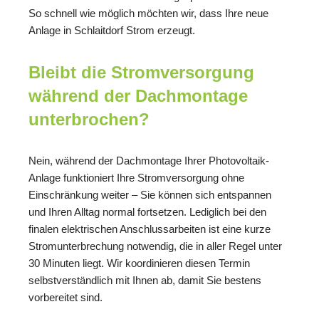
So schnell wie möglich möchten wir, dass Ihre neue
Anlage in Schlaitdorf Strom erzeugt.
Bleibt die Stromversorgung
während der Dachmontage
unterbrochen?
Nein, während der Dachmontage Ihrer Photovoltaik-
Anlage funktioniert Ihre Stromversorgung ohne
Einschränkung weiter – Sie können sich entspannen
und Ihren Alltag normal fortsetzen. Lediglich bei den
finalen elektrischen Anschlussarbeiten ist eine kurze
Stromunterbrechung notwendig, die in aller Regel unter
30 Minuten liegt. Wir koordinieren diesen Termin
selbstverständlich mit Ihnen ab, damit Sie bestens
vorbereitet sind.