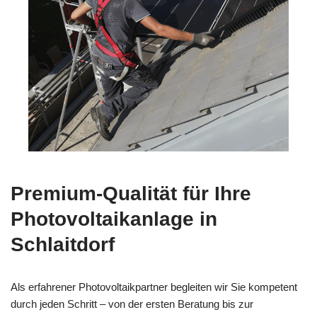
Premium-Qualität für Ihre
Photovoltaikanlage in
Schlaitdorf
Als erfahrener Photovoltaikpartner begleiten wir Sie kompetent
durch jeden Schritt – von der ersten Beratung bis zur