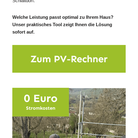
Schlaitdorf.
Welche Leistung passt optimal zu Ihrem Haus?
Unser praktisches Tool zeigt Ihnen die Lösung
sofort auf.