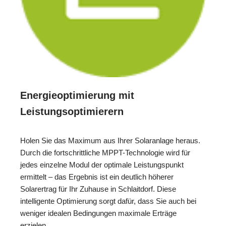
Energieoptimierung mit
Leistungsoptimierern
Holen Sie das Maximum aus Ihrer Solaranlage heraus.
Durch die fortschrittliche MPPT-Technologie wird für
jedes einzelne Modul der optimale Leistungspunkt
ermittelt – das Ergebnis ist ein deutlich höherer
Solarertrag für Ihr Zuhause in Schlaitdorf. Diese
intelligente Optimierung sorgt dafür, dass Sie auch bei
weniger idealen Bedingungen maximale Erträge
erzielen.