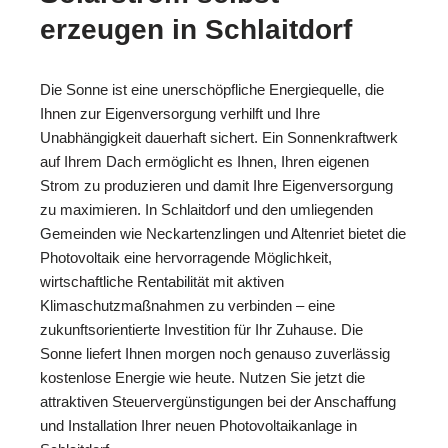
erzeugen in Schlaitdorf
Die Sonne ist eine unerschöpfliche Energiequelle, die
Ihnen zur Eigenversorgung verhilft und Ihre
Unabhängigkeit dauerhaft sichert. Ein Sonnenkraftwerk
auf Ihrem Dach ermöglicht es Ihnen, Ihren eigenen
Strom zu produzieren und damit Ihre Eigenversorgung
zu maximieren. In Schlaitdorf und den umliegenden
Gemeinden wie Neckartenzlingen und Altenriet bietet die
Photovoltaik eine hervorragende Möglichkeit,
wirtschaftliche Rentabilität mit aktiven
Klimaschutzmaßnahmen zu verbinden – eine
zukunftsorientierte Investition für Ihr Zuhause. Die
Sonne liefert Ihnen morgen noch genauso zuverlässig
kostenlose Energie wie heute. Nutzen Sie jetzt die
attraktiven Steuervergünstigungen bei der Anschaffung
und Installation Ihrer neuen Photovoltaikanlage in