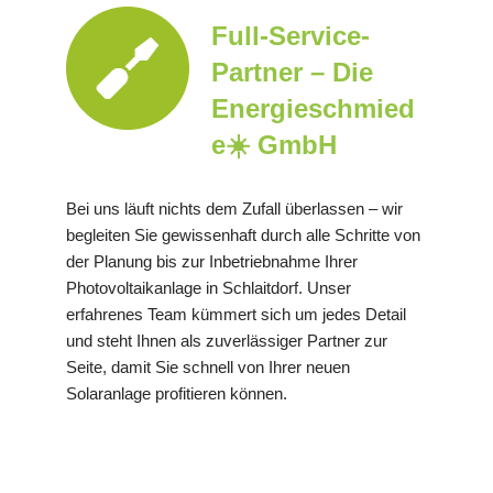
Full-Service-
Partner – Die
Energieschmied
e☀️ GmbH
Bei uns läuft nichts dem Zufall überlassen – wir
begleiten Sie gewissenhaft durch alle Schritte von
der Planung bis zur Inbetriebnahme Ihrer
Photovoltaikanlage in Schlaitdorf. Unser
erfahrenes Team kümmert sich um jedes Detail
und steht Ihnen als zuverlässiger Partner zur
Seite, damit Sie schnell von Ihrer neuen
Solaranlage profitieren können.