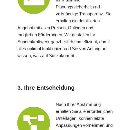
Planungssicherheit und
vollständige Transparenz. Sie
erhalten ein detailliertes
Angebot mit allen Preisen, Optionen und
möglichen Förderungen. Wir gestalten Ihr
Sonnenkraftwerk ganzheitlich und effizient, damit
alles optimal funktioniert und Sie von Anfang an
wissen, was auf Sie zukommt.
3. Ihre Entscheidung
Nach Ihrer Abstimmung
erhalten Sie alle erforderlichen
Unterlagen, können letzte
Anpassungen vornehmen und