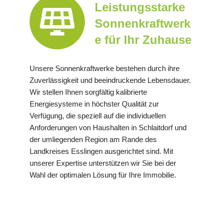
Leistungsstarke
Sonnenkraftwerk
e für Ihr Zuhause
Unsere Sonnenkraftwerke bestehen durch ihre
Zuverlässigkeit und beeindruckende Lebensdauer.
Wir stellen Ihnen sorgfältig kalibrierte
Energiesysteme in höchster Qualität zur
Verfügung, die speziell auf die individuellen
Anforderungen von Haushalten in Schlaitdorf und
der umliegenden Region am Rande des
Landkreises Esslingen ausgerichtet sind. Mit
unserer Expertise unterstützen wir Sie bei der
Wahl der optimalen Lösung für Ihre Immobilie.