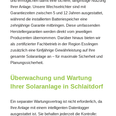
und ermöglichen damit eine sichere, langfristige Nutzung
Ihrer Anlage. Unsere Wechselrichter sind mit
Garantiezeiten zwischen 5 und 12 Jahren ausgestattet,
während die installierten Batteriespeicher eine
zehnjährige Garantie mitbringen. Diese umfassenden
Herstellergarantien werden direkt vom jeweiligen
Produzenten übernommen. Darüber hinaus bieten wir
als zertifizierter Fachbetrieb in der Region Esslingen
zusätzlich eine fünfjährige Gewährleistung auf Ihre
gesamte Solaranlage an – für maximale Sicherheit und
Planungssicherheit.
Überwachung und Wartung
Ihrer Solaranlage in Schlaitdorf
Ein separater Wartungsvertrag ist nicht erforderlich, da
Ihre Anlage mit einem intelligenten Datenlogger
ausgestattet ist. Sie behalten jederzeit die Kontrolle: