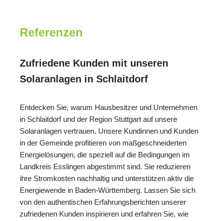
Referenzen
Zufriedene Kunden mit unseren
Solaranlagen in Schlaitdorf
Entdecken Sie, warum Hausbesitzer und Unternehmen
in Schlaitdorf und der Region Stuttgart auf unsere
Solaranlagen vertrauen. Unsere Kundinnen und Kunden
in der Gemeinde profitieren von maßgeschneiderten
Energielösungen, die speziell auf die Bedingungen im
Landkreis Esslingen abgestimmt sind. Sie reduzieren
ihre Stromkosten nachhaltig und unterstützen aktiv die
Energiewende in Baden-Württemberg. Lassen Sie sich
von den authentischen Erfahrungsberichten unserer
zufriedenen Kunden inspirieren und erfahren Sie, wie