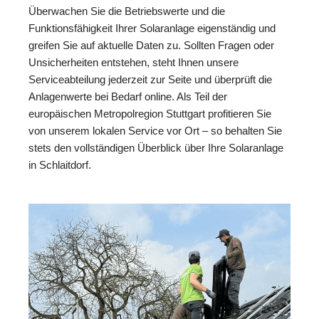
Überwachen Sie die Betriebswerte und die
Funktionsfähigkeit Ihrer Solaranlage eigenständig und
greifen Sie auf aktuelle Daten zu. Sollten Fragen oder
Unsicherheiten entstehen, steht Ihnen unsere
Serviceabteilung jederzeit zur Seite und überprüft die
Anlagenwerte bei Bedarf online. Als Teil der
europäischen Metropolregion Stuttgart profitieren Sie
von unserem lokalen Service vor Ort – so behalten Sie
stets den vollständigen Überblick über Ihre Solaranlage
in Schlaitdorf.