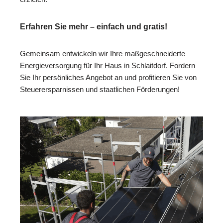
Erfahren Sie mehr – einfach und gratis!
Gemeinsam entwickeln wir Ihre maßgeschneiderte
Energieversorgung für Ihr Haus in Schlaitdorf. Fordern
Sie Ihr persönliches Angebot an und profitieren Sie von
Steuerersparnissen und staatlichen Förderungen!