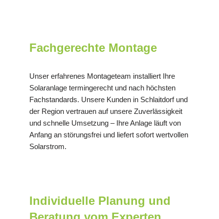
Fachgerechte Montage
Unser erfahrenes Montageteam installiert Ihre
Solaranlage termingerecht und nach höchsten
Fachstandards. Unsere Kunden in Schlaitdorf und
der Region vertrauen auf unsere Zuverlässigkeit
und schnelle Umsetzung – Ihre Anlage läuft von
Anfang an störungsfrei und liefert sofort wertvollen
Solarstrom.
Individuelle Planung und
Beratung vom Experten