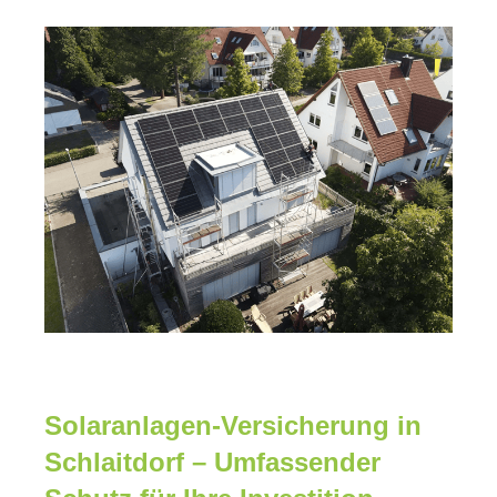
Solaranlagen-Versicherung in
Schlaitdorf – Umfassender