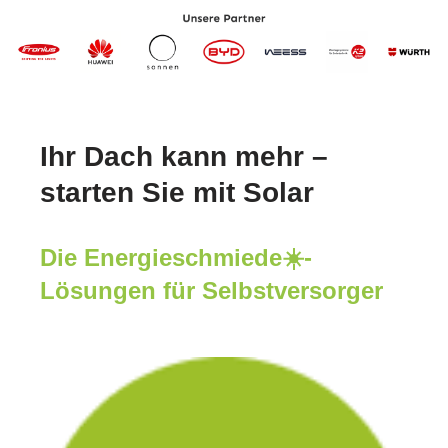
Ihr Dach kann mehr –
starten Sie mit Solar
Die Energieschmiede☀️-
Lösungen für Selbstversorger