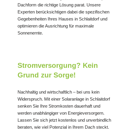
Dachform die richtige Lösung parat. Unsere
Experten berücksichtigen dabei die spezifischen
Gegebenheiten Ihres Hauses in Schlaitdorf und
optimieren die Ausrichtung für maximale
Sonnenernte.
Stromversorgung? Kein
Grund zur Sorge!
Nachhaltig und wirtschaftlich – bei uns kein
Widerspruch. Mit einer Solaranlage in Schlaitdorf
senken Sie Ihre Stromkosten dauerhaft und
werden unabhängiger von Energieversorgern.
Lassen Sie sich jetzt kostenlos und unverbindlich
beraten, wie viel Potenzial in Ihrem Dach steckt.