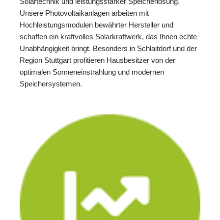
Solartechnik und leistungsstarker Speicherlösung.
Unsere Photovoltaikanlagen arbeiten mit
Hochleistungsmodulen bewährter Hersteller und
schaffen ein kraftvolles Solarkraftwerk, das Ihnen echte
Unabhängigkeit bringt. Besonders in Schlaitdorf und der
Region Stuttgart profitieren Hausbesitzer von der
optimalen Sonneneinstrahlung und modernen
Speichersystemen.