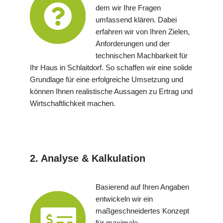
dem wir Ihre Fragen
umfassend klären. Dabei
erfahren wir von Ihren Zielen,
Anforderungen und der
technischen Machbarkeit für
Ihr Haus in Schlaitdorf. So schaffen wir eine solide
Grundlage für eine erfolgreiche Umsetzung und
können Ihnen realistische Aussagen zu Ertrag und
Wirtschaftlichkeit machen.
2. Analyse & Kalkulation
Basierend auf Ihren Angaben
entwickeln wir ein
maßgeschneidertes Konzept
für maximale