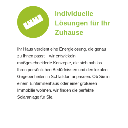
Individuelle
Lösungen für Ihr
Zuhause
Ihr Haus verdient eine Energielösung, die genau
zu Ihnen passt – wir entwickeln
maßgeschneiderte Konzepte, die sich nahtlos
Ihren persönlichen Bedürfnissen und den lokalen
Gegebenheiten in Schlaitdorf anpassen. Ob Sie in
einem Einfamilienhaus oder einer größeren
Immobilie wohnen, wir finden die perfekte
Solaranlage für Sie.