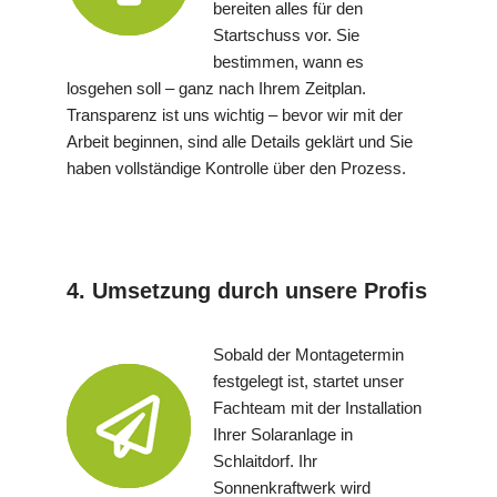
bereiten alles für den
Startschuss vor. Sie
bestimmen, wann es
losgehen soll – ganz nach Ihrem Zeitplan.
Transparenz ist uns wichtig – bevor wir mit der
Arbeit beginnen, sind alle Details geklärt und Sie
haben vollständige Kontrolle über den Prozess.
4. Umsetzung durch unsere Profis
Sobald der Montagetermin
festgelegt ist, startet unser
Fachteam mit der Installation
Ihrer Solaranlage in
Schlaitdorf. Ihr
Sonnenkraftwerk wird