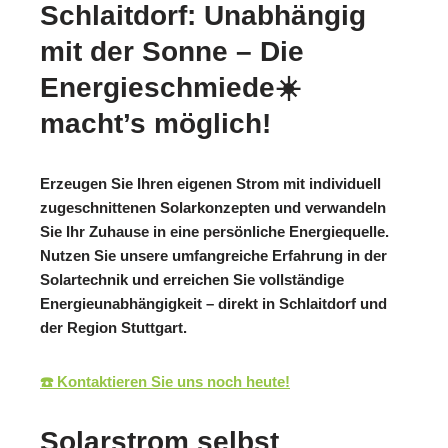
Schlaitdorf: Unabhängig
mit der Sonne – Die
Energieschmiede☀️
macht’s möglich!
Erzeugen Sie Ihren eigenen Strom mit individuell
zugeschnittenen Solarkonzepten und verwandeln
Sie Ihr Zuhause in eine persönliche Energiequelle.
Nutzen Sie unsere umfangreiche Erfahrung in der
Solartechnik und erreichen Sie vollständige
Energieunabhängigkeit – direkt in Schlaitdorf und
der Region Stuttgart.
☎️ Kontaktieren Sie uns noch heute!
Solarstrom selbst