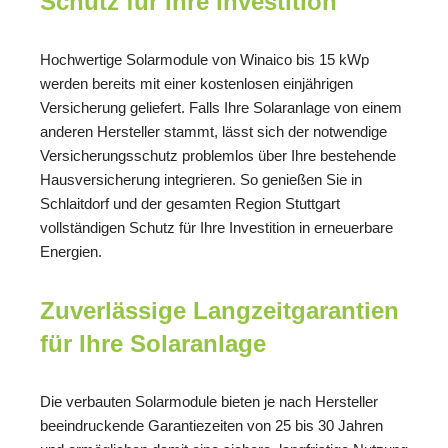
Schutz für Ihre Investition
Hochwertige Solarmodule von Winaico bis 15 kWp
werden bereits mit einer kostenlosen einjährigen
Versicherung geliefert. Falls Ihre Solaranlage von einem
anderen Hersteller stammt, lässt sich der notwendige
Versicherungsschutz problemlos über Ihre bestehende
Hausversicherung integrieren. So genießen Sie in
Schlaitdorf und der gesamten Region Stuttgart
vollständigen Schutz für Ihre Investition in erneuerbare
Energien.
Zuverlässige Langzeitgarantien
für Ihre Solaranlage
Die verbauten Solarmodule bieten je nach Hersteller
beeindruckende Garantiezeiten von 25 bis 30 Jahren