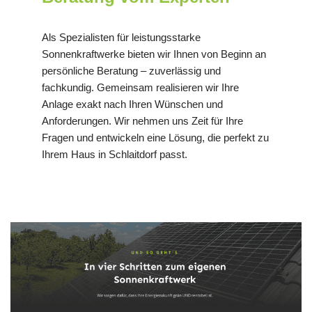
Als Spezialisten für leistungsstarke
Sonnenkraftwerke bieten wir Ihnen von Beginn an
persönliche Beratung – zuverlässig und
fachkundig. Gemeinsam realisieren wir Ihre
Anlage exakt nach Ihren Wünschen und
Anforderungen. Wir nehmen uns Zeit für Ihre
Fragen und entwickeln eine Lösung, die perfekt zu
Ihrem Haus in Schlaitdorf passt.