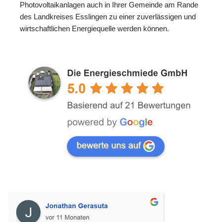
Photovoltaikanlagen auch in Ihrer Gemeinde am Rande
des Landkreises Esslingen zu einer zuverlässigen und
wirtschaftlichen Energiequelle werden können.