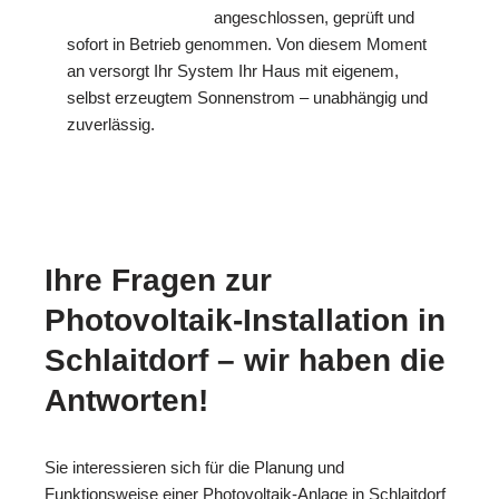
angeschlossen, geprüft und
sofort in Betrieb genommen. Von diesem Moment
an versorgt Ihr System Ihr Haus mit eigenem,
selbst erzeugtem Sonnenstrom – unabhängig und
zuverlässig.
Ihre Fragen zur
Photovoltaik-Installation in
Schlaitdorf – wir haben die
Antworten!
Sie interessieren sich für die Planung und
Funktionsweise einer Photovoltaik-Anlage in Schlaitdorf