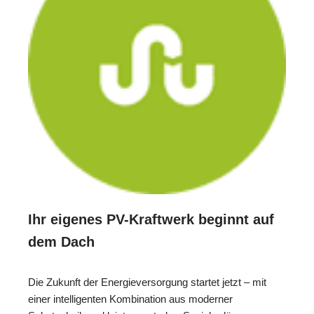
Ihr eigenes PV-Kraftwerk beginnt auf
dem Dach
Die Zukunft der Energieversorgung startet jetzt – mit
einer intelligenten Kombination aus moderner