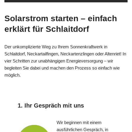
Solarstrom starten – einfach
erklärt für Schlaitdorf
Der unkomplizierte Weg zu Ihrem Sonnenkraftwerk in
Schlaitdorf, Neckartailfingen, Neckartenzlingen oder Altenriet! In
vier Schritten zur unabhängigen Energieversorgung – wir
begleiten Sie dabei und machen den Prozess so einfach wie
möglich.
1. Ihr Gespräch mit uns
Wir beginnen mit einem
ausführlichen Gespräch, in