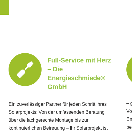
Full-Service mit Herz
– Die
Energieschmiede®
GmbH
– 
Ein zuverlässiger Partner für jeden Schritt Ihres
Vo
Solarprojekts: Von der umfassenden Beratung
En
über die fachgerechte Montage bis zur
pe
kontinuierlichen Betreuung – Ihr Solarprojekt ist