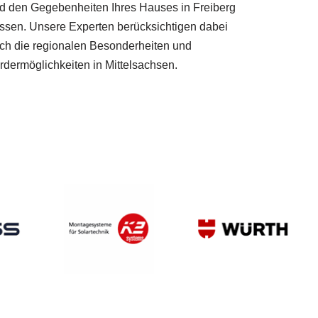
d den Gegebenheiten Ihres Hauses in Freiberg
ssen. Unsere Experten berücksichtigen dabei
ch die regionalen Besonderheiten und
rdermöglichkeiten in Mittelsachsen.