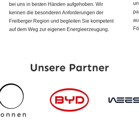
un
bei uns in besten Händen aufgehoben. Wir
pa
kennen die besonderen Anforderungen der
au
Freiberger Region und begleiten Sie kompetent
Fö
auf dem Weg zur eigenen Energieerzeugung.