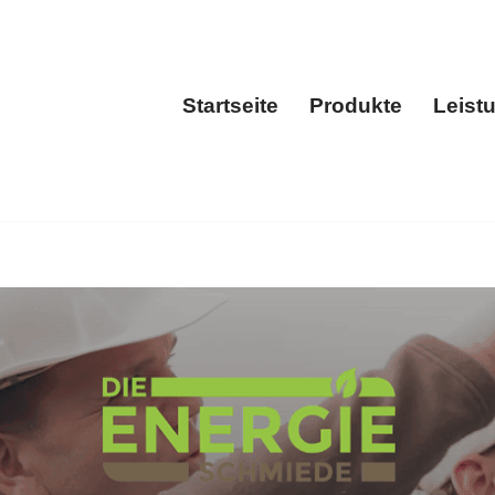
Startseite
Produkte
Leist