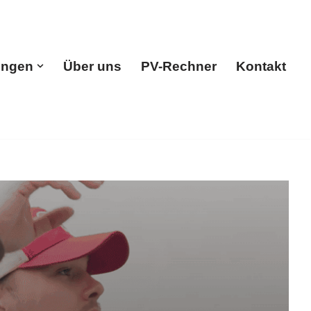
ungen
Über uns
PV-Rechner
Kontakt