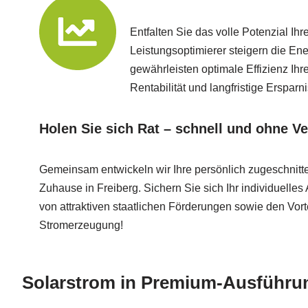
Entfalten Sie das volle Potenzial Ih
Leistungsoptimierer steigern die En
gewährleisten optimale Effizienz Ih
Rentabilität und langfristige Ersparn
Holen Sie sich Rat – schnell und ohne Ve
Gemeinsam entwickeln wir Ihre persönlich zugeschnitte
Zuhause in Freiberg. Sichern Sie sich Ihr individuelles
von attraktiven staatlichen Förderungen sowie den Vort
Stromerzeugung!
Solarstrom in Premium-Ausführun