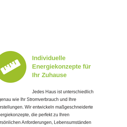
Individuelle
Energiekonzepte für
Ihr Zuhause
Jedes Haus ist unterschiedlich
genau wie Ihr Stromverbrauch und Ihre
rstellungen. Wir entwickeln maßgeschneiderte
ergiekonzepte, die perfekt zu Ihren
rsönlichen Anforderungen, Lebensumständen