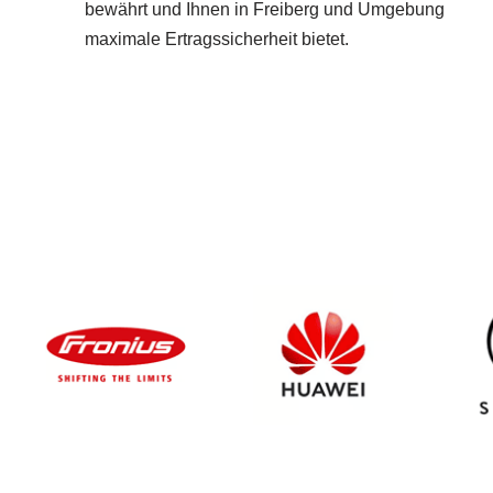
bewährt und Ihnen in Freiberg und Umgebung
maximale Ertragssicherheit bietet.