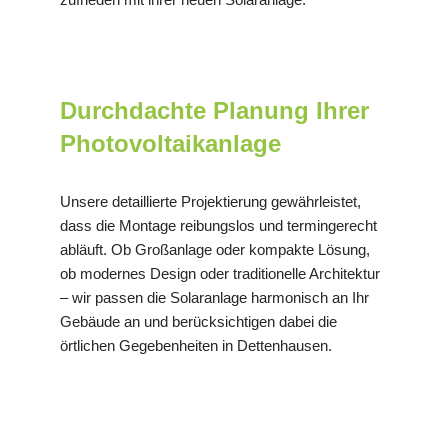
Durchdachte Planung Ihrer
Photovoltaikanlage
Unsere detaillierte Projektierung gewährleistet,
dass die Montage reibungslos und termingerecht
abläuft. Ob Großanlage oder kompakte Lösung,
ob modernes Design oder traditionelle Architektur
– wir passen die Solaranlage harmonisch an Ihr
Gebäude an und berücksichtigen dabei die
örtlichen Gegebenheiten in Dettenhausen.