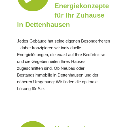
Energiekonzepte
für Ihr Zuhause
in Dettenhausen
Jedes Gebäude hat seine eigenen Besonderheiten
– daher konzipieren wir individuelle
Energielösungen, die exakt auf Ihre Bedürfnisse
und die Gegebenheiten Ihres Hauses
zugeschnitten sind. Ob Neubau oder
Bestandsimmobilie in Dettenhausen und der
näheren Umgebung: Wir finden die optimale
Lösung für Sie.