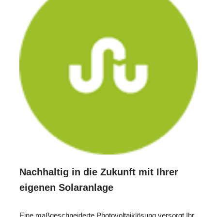
Nachhaltig in die Zukunft mit Ihrer
eigenen Solaranlage
Eine maßgeschneiderte Photovoltaiklösung versorgt Ihr