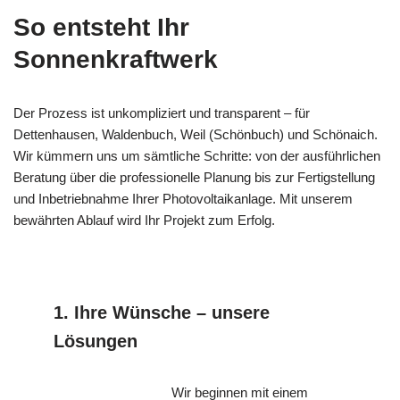
So entsteht Ihr
Sonnenkraftwerk
Der Prozess ist unkompliziert und transparent – für
Dettenhausen, Waldenbuch, Weil (Schönbuch) und Schönaich.
Wir kümmern uns um sämtliche Schritte: von der ausführlichen
Beratung über die professionelle Planung bis zur Fertigstellung
und Inbetriebnahme Ihrer Photovoltaikanlage. Mit unserem
bewährten Ablauf wird Ihr Projekt zum Erfolg.
1. Ihre Wünsche – unsere
Lösungen
Wir beginnen mit einem