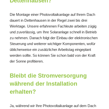
Dettenhausen?
Die Montage einer Photovoltaikanlage auf Ihrem Dach
dauert in Dettenhausen in der Regel zwei bis drei
Werktage. Unsere erfahrenen Fachleute arbeiten zügig
und zuverlässig, um Ihre Solaranlage schnell in Betrieb
zu nehmen. Danach folgt der Einbau der elektronischen
Steuerung und weiterer wichtiger Komponenten, wofür
üblicherweise ein zusätzlicher Arbeitstag eingeplant
werden sollte. So können Sie schon bald von der Kraft
der Sonne profitieren.
Bleibt die Stromversorgung
während der Installation
erhalten?
Ja, während wir Ihre Photovoltaikanlage auf dem Dach