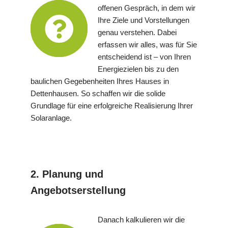
offenen Gespräch, in dem wir
Ihre Ziele und Vorstellungen
genau verstehen. Dabei
erfassen wir alles, was für Sie
entscheidend ist – von Ihren
Energiezielen bis zu den
baulichen Gegebenheiten Ihres Hauses in
Dettenhausen. So schaffen wir die solide
Grundlage für eine erfolgreiche Realisierung Ihrer
Solaranlage.
2. Planung und
Angebotserstellung
Danach kalkulieren wir die