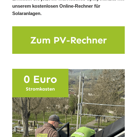
unserem kostenlosen Online-Rechner für
Solaranlagen.