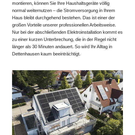
montieren, können Sie Ihre Haushaltsgeräte völlig
normal weiternutzen – die Stromversorgung in Ihrem
Haus bleibt durchgehend bestehen. Das ist einer der
großen Vorteile unserer professionellen Arbeitsweise.
Nur bei der abschließenden Elektroinstallation kommt es
zu einer kurzen Unterbrechung, die in der Regel nicht
länger als 30 Minuten andauert. So wird Ihr Alltag in
Dettenhausen kaum beeinträchtigt.