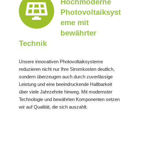
Hochmoderne
Photovoltaiksyst
eme mit
bewährter
Technik
Unsere innovativen Photovoltaiksysteme
reduzieren nicht nur Ihre Stromkosten deutlich,
sondern überzeugen auch durch zuverlässige
Leistung und eine beeindruckende Haltbarkeit
über viele Jahrzehnte hinweg. Mit modernster
Technologie und bewährten Komponenten setzen
wir auf Qualität, die sich auszahlt.