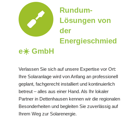
Rundum-
Lösungen von
der
Energieschmied
e☀️ GmbH
Verlassen Sie sich auf unsere Expertise vor Ort:
Ihre Solaranlage wird von Anfang an professionell
geplant, fachgerecht installiert und kontinuierlich
betreut – alles aus einer Hand. Als Ihr lokaler
Partner in Dettenhausen kennen wir die regionalen
Besonderheiten und begleiten Sie zuverlässig auf
Ihrem Weg zur Solarenergie.