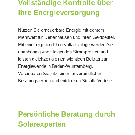
Vollständige Kontrolle über
Ihre Energieversorgung
Nutzen Sie erneuerbare Energie mit echtem
Mehrwert für Dettenhausen und Ihren Geldbeutel.
Mit einer eigenen Photovoltaikanlage werden Sie
unabhängig von steigenden Strompreisen und
leisten gleichzeitig einen wichtigen Beitrag zur
Energiewende in Baden-Württemberg.
Vereinbaren Sie jetzt einen unverbindlichen
Beratungstermin und entdecken Sie alle Vorteile.
Persönliche Beratung durch
Solarexperten