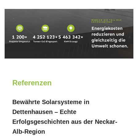
Referenzen
Bewährte Solarsysteme in
Dettenhausen – Echte
Erfolgsgeschichten aus der Neckar-
Alb-Region