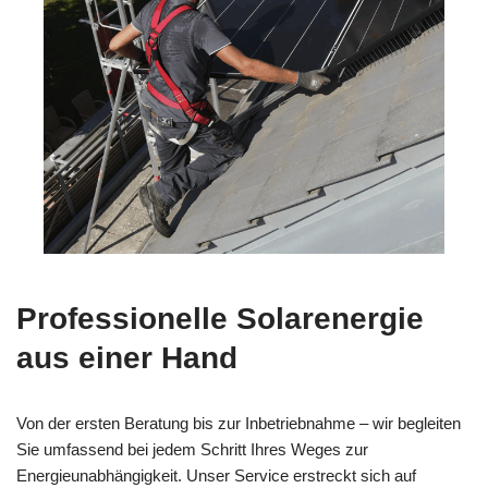
Professionelle Solarenergie
aus einer Hand
Von der ersten Beratung bis zur Inbetriebnahme – wir begleiten
Sie umfassend bei jedem Schritt Ihres Weges zur
Energieunabhängigkeit. Unser Service erstreckt sich auf