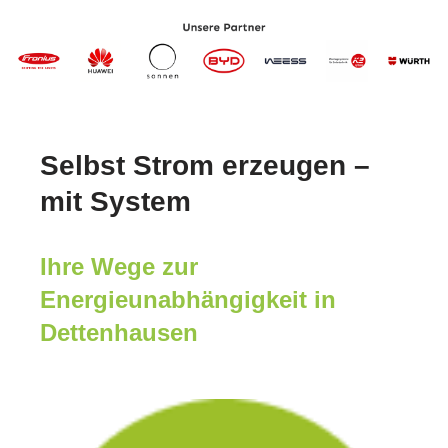
Selbst Strom erzeugen –
mit System
Ihre Wege zur
Energieunabhängigkeit in
Dettenhausen