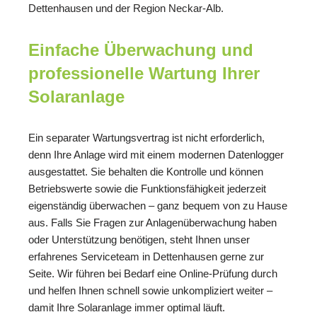
Dettenhausen und der Region Neckar-Alb.
Einfache Überwachung und
professionelle Wartung Ihrer
Solaranlage
Ein separater Wartungsvertrag ist nicht erforderlich,
denn Ihre Anlage wird mit einem modernen Datenlogger
ausgestattet. Sie behalten die Kontrolle und können
Betriebswerte sowie die Funktionsfähigkeit jederzeit
eigenständig überwachen – ganz bequem von zu Hause
aus. Falls Sie Fragen zur Anlagenüberwachung haben
oder Unterstützung benötigen, steht Ihnen unser
erfahrenes Serviceteam in Dettenhausen gerne zur
Seite. Wir führen bei Bedarf eine Online-Prüfung durch
und helfen Ihnen schnell sowie unkompliziert weiter –
damit Ihre Solaranlage immer optimal läuft.