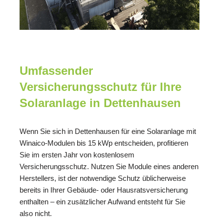
Umfassender
Versicherungsschutz für Ihre
Solaranlage in Dettenhausen
Wenn Sie sich in Dettenhausen für eine Solaranlage mit
Winaico-Modulen bis 15 kWp entscheiden, profitieren
Sie im ersten Jahr von kostenlosem
Versicherungsschutz. Nutzen Sie Module eines anderen
Herstellers, ist der notwendige Schutz üblicherweise
bereits in Ihrer Gebäude- oder Hausratsversicherung
enthalten – ein zusätzlicher Aufwand entsteht für Sie
also nicht.