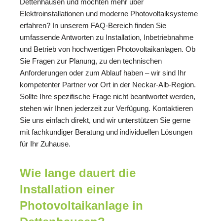
Dettenhausen und möchten mehr über
Elektroinstallationen und moderne Photovoltaiksysteme
erfahren? In unserem FAQ-Bereich finden Sie
umfassende Antworten zu Installation, Inbetriebnahme
und Betrieb von hochwertigen Photovoltaikanlagen. Ob
Sie Fragen zur Planung, zu den technischen
Anforderungen oder zum Ablauf haben – wir sind Ihr
kompetenter Partner vor Ort in der Neckar-Alb-Region.
Sollte Ihre spezifische Frage nicht beantwortet werden,
stehen wir Ihnen jederzeit zur Verfügung. Kontaktieren
Sie uns einfach direkt, und wir unterstützen Sie gerne
mit fachkundiger Beratung und individuellen Lösungen
für Ihr Zuhause.
Wie lange dauert die
Installation einer
Photovoltaikanlage in