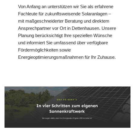
Von Anfang an unterstützen wir Sie als erfahrene
Fachleute für zukunftsweisende Solaranlagen –
mit maßgeschneiderter Beratung und direktem
Ansprechpartner vor Ort in Dettenhausen. Unsere
Planung berücksichtigt Ihre speziellen Wünsche
und informiert Sie umfassend über verfügbare
Fördermöglichkeiten sowie
Energieoptimierungsmaßnahmen für Ihr Zuhause.