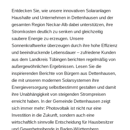
Entdecken Sie, wie unsere innovativen Solaranlagen
Haushalte und Unternehmen in Dettenhausen und der
gesamten Region Neckar-Alb dabei unterstützen, ihre
Stromkosten deutlich zu senken und gleichzeitig
saubere Energie zu erzeugen. Unsere
Sonnenkraftwerke überzeugen durch ihre hohe Effizienz
und beeindruckende Lebensdauer – zufriedene Kunden
aus dem Landkreis Tübingen berichten regelmäßig von
außergewöhnlichen Ergebnissen. Lesen Sie die
inspirierenden Berichte von Bürgern aus Dettenhausen,
die mit unseren modernen Solarsystemen ihre
Energieversorgung selbstbestimmt gestalten und damit
ihre Unabhängigkeit von steigenden Strompreisen
erreicht haben. In der Gemeinde Dettenhausen zeigt
sich immer mehr: Photovoltaik ist nicht nur eine
Investition in die Zukunft, sondern auch eine
wirtschaftlich sinnvolle Entscheidung für Hausbesitzer
und Gewerbetreibende in Baden-Württemberg.