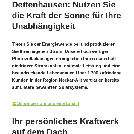
Dettenhausen: Nutzen Sie
die Kraft der Sonne für Ihre
Unabhängigkeit
Treten Sie der Energiewende bei und produzieren
Sie Ihren eigenen Strom. Unsere hochwertigen
Photovoltaikanlagen ermöglichen Ihnen dauerhaft
niedrigere Stromkosten, optimale Leistung und eine
beeindruckende Lebensdauer. Über 1.200 zufriedene
Kunden in der Region Neckar-Alb vertrauen bereits
auf unsere bewährten Solarsysteme.
☎️ Schreiben Sie uns eine Email!
Ihr persönliches Kraftwerk
auf dem Dach