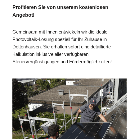
Profitieren Sie von unserem kostenlosen
Angebot!
Gemeinsam mit Ihnen entwickeln wir die ideale
Photovoltaik-Lösung speziell für Ihr Zuhause in
Dettenhausen. Sie erhalten sofort eine detaillierte
Kalkulation inklusive aller verfügbaren
Steuervergünstigungen und Fördermöglichkeiten!