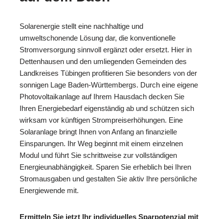
Solarenergie stellt eine nachhaltige und
umweltschonende Lösung dar, die konventionelle
Stromversorgung sinnvoll ergänzt oder ersetzt. Hier in
Dettenhausen und den umliegenden Gemeinden des
Landkreises Tübingen profitieren Sie besonders von der
sonnigen Lage Baden-Württembergs. Durch eine eigene
Photovoltaikanlage auf Ihrem Hausdach decken Sie
Ihren Energiebedarf eigenständig ab und schützen sich
wirksam vor künftigen Strompreiserhöhungen. Eine
Solaranlage bringt Ihnen von Anfang an finanzielle
Einsparungen. Ihr Weg beginnt mit einem einzelnen
Modul und führt Sie schrittweise zur vollständigen
Energieunabhängigkeit. Sparen Sie erheblich bei Ihren
Stromausgaben und gestalten Sie aktiv Ihre persönliche
Energiewende mit.
Ermitteln Sie jetzt Ihr individuelles Sparpotenzial mit