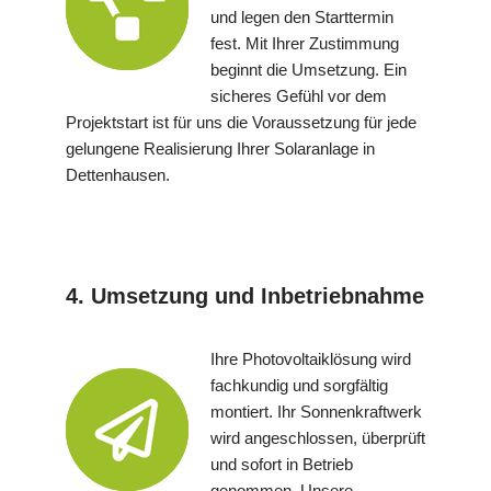
und legen den Starttermin
fest. Mit Ihrer Zustimmung
beginnt die Umsetzung. Ein
sicheres Gefühl vor dem
Projektstart ist für uns die Voraussetzung für jede
gelungene Realisierung Ihrer Solaranlage in
Dettenhausen.
4. Umsetzung und Inbetriebnahme
Ihre Photovoltaiklösung wird
fachkundig und sorgfältig
montiert. Ihr Sonnenkraftwerk
wird angeschlossen, überprüft
und sofort in Betrieb
genommen. Unsere