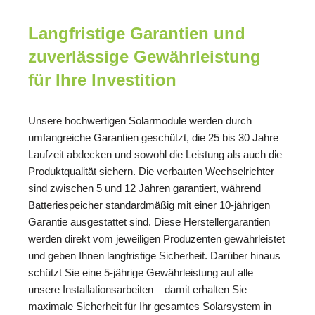
Langfristige Garantien und
zuverlässige Gewährleistung
für Ihre Investition
Unsere hochwertigen Solarmodule werden durch
umfangreiche Garantien geschützt, die 25 bis 30 Jahre
Laufzeit abdecken und sowohl die Leistung als auch die
Produktqualität sichern. Die verbauten Wechselrichter
sind zwischen 5 und 12 Jahren garantiert, während
Batteriespeicher standardmäßig mit einer 10-jährigen
Garantie ausgestattet sind. Diese Herstellergarantien
werden direkt vom jeweiligen Produzenten gewährleistet
und geben Ihnen langfristige Sicherheit. Darüber hinaus
schützt Sie eine 5-jährige Gewährleistung auf alle
unsere Installationsarbeiten – damit erhalten Sie
maximale Sicherheit für Ihr gesamtes Solarsystem in