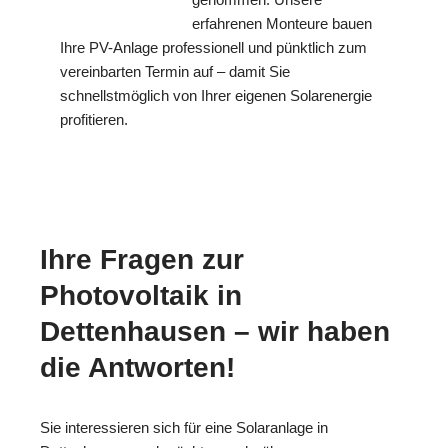
erfahrenen Monteure bauen
Ihre PV-Anlage professionell und pünktlich zum
vereinbarten Termin auf – damit Sie
schnellstmöglich von Ihrer eigenen Solarenergie
profitieren.
Ihre Fragen zur
Photovoltaik in
Dettenhausen – wir haben
die Antworten!
Sie interessieren sich für eine Solaranlage in