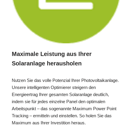
Maximale Leistung aus Ihrer
Solaranlage herausholen
Nutzen Sie das volle Potenzial Ihrer Photovoltaikanlage.
Unsere intelligenten Optimierer steigern den
Energieertrag Ihrer gesamten Solaranlage deutlich,
indem sie für jedes einzelne Panel den optimalen
Arbeitspunkt – das sogenannte Maximum Power Point
Tracking – ermitteln und einstellen. So holen Sie das
Maximum aus Ihrer Investition heraus.