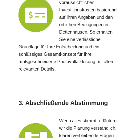
voraussichtlichen
Investitionskosten basierend
auf Ihren Angaben und den
örtlichen Bedingungen in
Dettenhausen. So erhalten
Sie eine verlässliche
Grundlage für Ihre Entscheidung und ein
schlüssiges Gesamtkonzept für Ihre
maßgeschneiderte Photovoltaiklösung mit allen
relevanten Details.
3. Abschließende Abstimmung
Wenn alles stimmt, erläutern
wir die Planung verständlich,
klären verbleibende Fragen