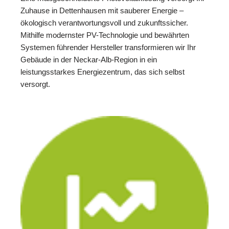
Zuhause in Dettenhausen mit sauberer Energie –
ökologisch verantwortungsvoll und zukunftssicher.
Mithilfe modernster PV-Technologie und bewährten
Systemen führender Hersteller transformieren wir Ihr
Gebäude in der Neckar-Alb-Region in ein
leistungsstarkes Energiezentrum, das sich selbst
versorgt.