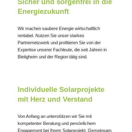
Sicher und sorgenfrei in die
Energiezukunft
Wir machen saubere Energie wirtschaftlich
rentabel. Nutzen Sie unser starkes
Partnernetzwerk und profitieren Sie von der
Expertise unserer Fachleute, die seit Jahren in
Bietigheim und der Region tätig sind.
Individuelle Solarprojekte
mit Herz und Verstand
Von Anfang an unterstützen wir Sie mit
kompetenter Beratung und persönlichem
Engagement bei Ihrem Solarprojekt. Gemeinsam