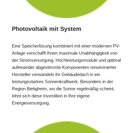
Photovoltaik mit System
Eine Speicherlösung kombiniert mit einer modernen PV-
Anlage verschafft Ihnen maximale Unabhängigkeit von
der Stromversorgung. Hochleistungsmodule und optimal
aufeinander abgestimmte Komponenten renommierter
Hersteller verwandeln Ihr Gebäudedach in ein
leistungsstarkes Sonnenkraftwerk. Besonders in der
Region Bietigheim, wo die Sonne regelmäßig scheint,
lohnt sich diese Investition in Ihre eigene
Energieversorgung.