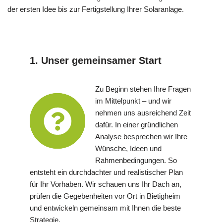
der ersten Idee bis zur Fertigstellung Ihrer Solaranlage.
1. Unser gemeinsamer Start
Zu Beginn stehen Ihre Fragen
im Mittelpunkt – und wir
nehmen uns ausreichend Zeit
dafür. In einer gründlichen
Analyse besprechen wir Ihre
Wünsche, Ideen und
Rahmenbedingungen. So
entsteht ein durchdachter und realistischer Plan
für Ihr Vorhaben. Wir schauen uns Ihr Dach an,
prüfen die Gegebenheiten vor Ort in Bietigheim
und entwickeln gemeinsam mit Ihnen die beste
Strategie.