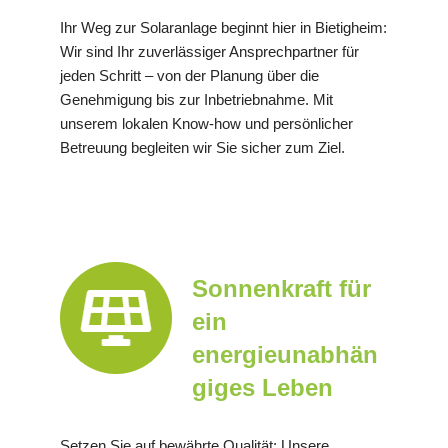
Ihr Weg zur Solaranlage beginnt hier in Bietigheim:
Wir sind Ihr zuverlässiger Ansprechpartner für
jeden Schritt – von der Planung über die
Genehmigung bis zur Inbetriebnahme. Mit
unserem lokalen Know-how und persönlicher
Betreuung begleiten wir Sie sicher zum Ziel.
Sonnenkraft für
ein
energieunabhän
giges Leben
Setzen Sie auf bewährte Qualität: Unsere