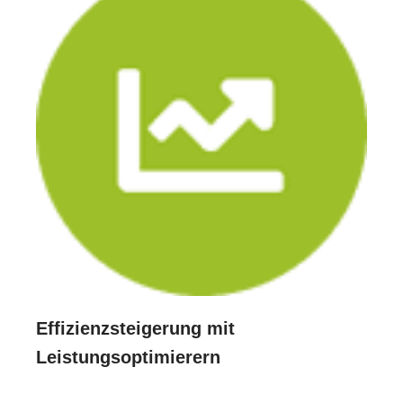
Effizienzsteigerung mit
Leistungsoptimierern