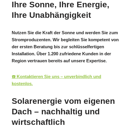
Ihre Sonne, Ihre Energie,
Ihre Unabhängigkeit
Nutzen Sie die Kraft der Sonne und werden Sie zum
Stromproduzenten. Wir begleiten Sie kompetent von
der ersten Beratung bis zur schlüsselfertigen
Installation. Über 1.200 zufriedene Kunden in der
Region vertrauen bereits auf unsere Expertise.
☎️ Kontaktieren Sie uns – unverbindlich und
kostenlos.
Solarenergie vom eigenen
Dach – nachhaltig und
wirtschaftlich