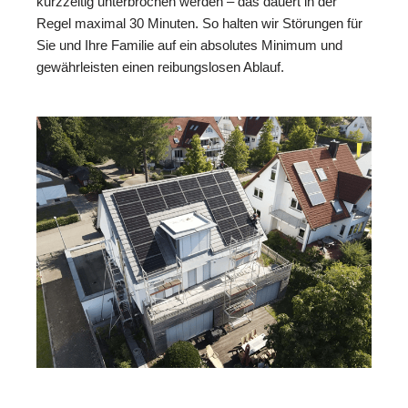
kurzzeitig unterbrochen werden – das dauert in der
Regel maximal 30 Minuten. So halten wir Störungen für
Sie und Ihre Familie auf ein absolutes Minimum und
gewährleisten einen reibungslosen Ablauf.