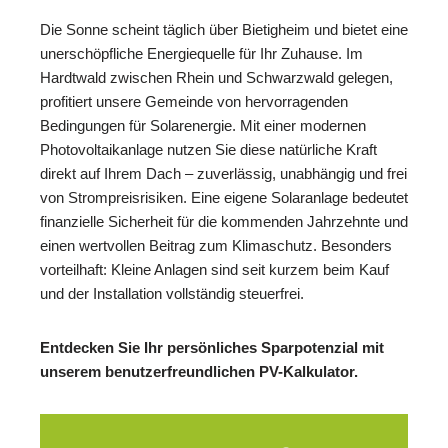
Die Sonne scheint täglich über Bietigheim und bietet eine
unerschöpfliche Energiequelle für Ihr Zuhause. Im
Hardtwald zwischen Rhein und Schwarzwald gelegen,
profitiert unsere Gemeinde von hervorragenden
Bedingungen für Solarenergie. Mit einer modernen
Photovoltaikanlage nutzen Sie diese natürliche Kraft
direkt auf Ihrem Dach – zuverlässig, unabhängig und frei
von Strompreisrisiken. Eine eigene Solaranlage bedeutet
finanzielle Sicherheit für die kommenden Jahrzehnte und
einen wertvollen Beitrag zum Klimaschutz. Besonders
vorteilhaft: Kleine Anlagen sind seit kurzem beim Kauf
und der Installation vollständig steuerfrei.
Entdecken Sie Ihr persönliches Sparpotenzial mit
unserem benutzerfreundlichen PV-Kalkulator.