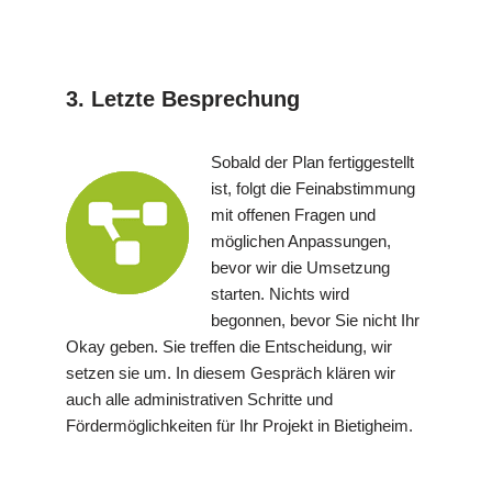
3. Letzte Besprechung
Sobald der Plan fertiggestellt
ist, folgt die Feinabstimmung
mit offenen Fragen und
möglichen Anpassungen,
bevor wir die Umsetzung
starten. Nichts wird
begonnen, bevor Sie nicht Ihr
Okay geben. Sie treffen die Entscheidung, wir
setzen sie um. In diesem Gespräch klären wir
auch alle administrativen Schritte und
Fördermöglichkeiten für Ihr Projekt in Bietigheim.