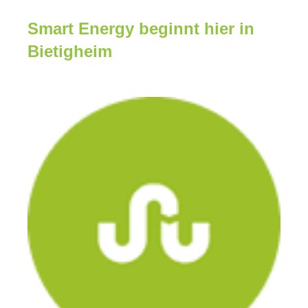
Smart Energy beginnt hier in
Bietigheim