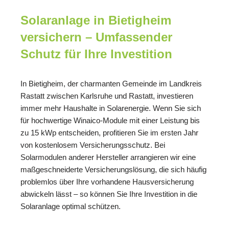
Solaranlage in Bietigheim
versichern – Umfassender
Schutz für Ihre Investition
In Bietigheim, der charmanten Gemeinde im Landkreis
Rastatt zwischen Karlsruhe und Rastatt, investieren
immer mehr Haushalte in Solarenergie. Wenn Sie sich
für hochwertige Winaico-Module mit einer Leistung bis
zu 15 kWp entscheiden, profitieren Sie im ersten Jahr
von kostenlosem Versicherungsschutz. Bei
Solarmodulen anderer Hersteller arrangieren wir eine
maßgeschneiderte Versicherungslösung, die sich häufig
problemlos über Ihre vorhandene Hausversicherung
abwickeln lässt – so können Sie Ihre Investition in die
Solaranlage optimal schützen.