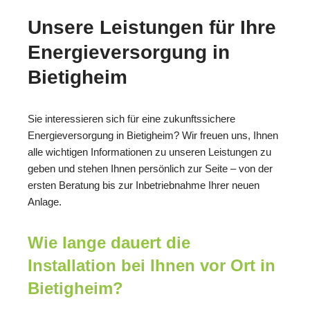
Unsere Leistungen für Ihre
Energieversorgung in
Bietigheim
Sie interessieren sich für eine zukunftssichere
Energieversorgung in Bietigheim? Wir freuen uns, Ihnen
alle wichtigen Informationen zu unseren Leistungen zu
geben und stehen Ihnen persönlich zur Seite – von der
ersten Beratung bis zur Inbetriebnahme Ihrer neuen
Anlage.
Wie lange dauert die
Installation bei Ihnen vor Ort in
Bietigheim?