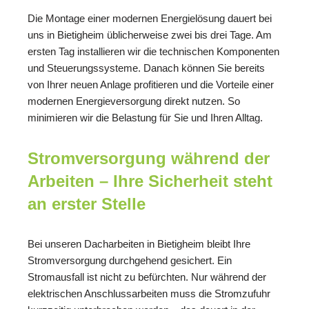
Die Montage einer modernen Energielösung dauert bei
uns in Bietigheim üblicherweise zwei bis drei Tage. Am
ersten Tag installieren wir die technischen Komponenten
und Steuerungssysteme. Danach können Sie bereits
von Ihrer neuen Anlage profitieren und die Vorteile einer
modernen Energieversorgung direkt nutzen. So
minimieren wir die Belastung für Sie und Ihren Alltag.
Stromversorgung während der
Arbeiten – Ihre Sicherheit steht
an erster Stelle
Bei unseren Dacharbeiten in Bietigheim bleibt Ihre
Stromversorgung durchgehend gesichert. Ein
Stromausfall ist nicht zu befürchten. Nur während der
elektrischen Anschlussarbeiten muss die Stromzufuhr