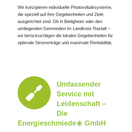
Wir konzipieren individuelle Photovoltaiksysteme,
die speziell auf Ihre Gegebenheiten und Ziele
ausgerichtet sind. Ob in Bietigheim oder den
umliegenden Gemeinden im Landkreis Rastatt –
wir berücksichtigen die lokalen Gegebenheiten für
optimale Stromerträge und maximale Rentabilität.
Umfassender
Service mit
Leidenschaft –
Die
Energieschmiede☀️ GmbH