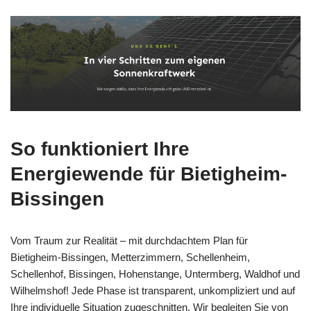
So funktioniert Ihre
Energiewende für Bietigheim-
Bissingen
Vom Traum zur Realität – mit durchdachtem Plan für
Bietigheim-Bissingen, Metterzimmern, Schellenheim,
Schellenhof, Bissingen, Hohenstange, Untermberg, Waldhof und
Wilhelmshof! Jede Phase ist transparent, unkompliziert und auf
Ihre individuelle Situation zugeschnitten. Wir begleiten Sie von