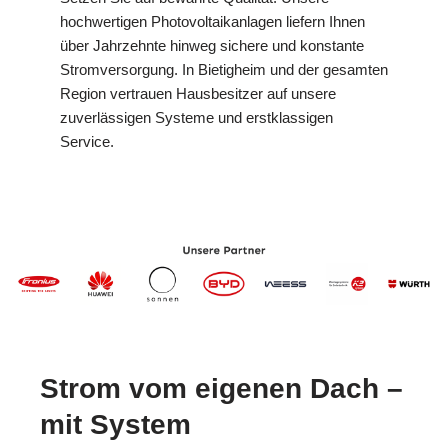
hochwertigen Photovoltaikanlagen liefern Ihnen
über Jahrzehnte hinweg sichere und konstante
Stromversorgung. In Bietigheim und der gesamten
Region vertrauen Hausbesitzer auf unsere
zuverlässigen Systeme und erstklassigen
Service.
Strom vom eigenen Dach –
mit System