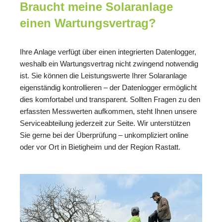
Braucht meine Solaranlage
einen Wartungsvertrag?
Ihre Anlage verfügt über einen integrierten Datenlogger,
weshalb ein Wartungsvertrag nicht zwingend notwendig
ist. Sie können die Leistungswerte Ihrer Solaranlage
eigenständig kontrollieren – der Datenlogger ermöglicht
dies komfortabel und transparent. Sollten Fragen zu den
erfassten Messwerten aufkommen, steht Ihnen unsere
Serviceabteilung jederzeit zur Seite. Wir unterstützen
Sie gerne bei der Überprüfung – unkompliziert online
oder vor Ort in Bietigheim und der Region Rastatt.