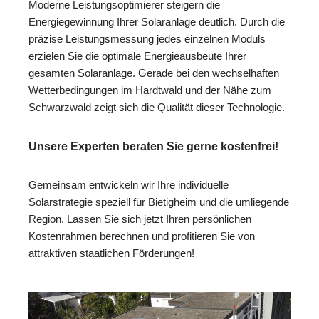
Moderne Leistungsoptimierer steigern die
Energiegewinnung Ihrer Solaranlage deutlich. Durch die
präzise Leistungsmessung jedes einzelnen Moduls
erzielen Sie die optimale Energieausbeute Ihrer
gesamten Solaranlage. Gerade bei den wechselhaften
Wetterbedingungen im Hardtwald und der Nähe zum
Schwarzwald zeigt sich die Qualität dieser Technologie.
Unsere Experten beraten Sie gerne kostenfrei!
Gemeinsam entwickeln wir Ihre individuelle
Solarstrategie speziell für Bietigheim und die umliegende
Region. Lassen Sie sich jetzt Ihren persönlichen
Kostenrahmen berechnen und profitieren Sie von
attraktiven staatlichen Förderungen!