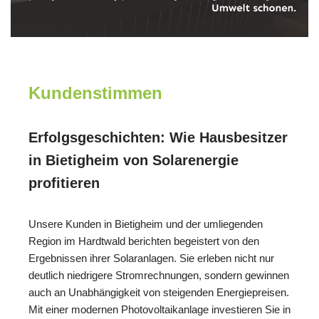
Kundenstimmen
Erfolgsgeschichten: Wie Hausbesitzer
in Bietigheim von Solarenergie
profitieren
Unsere Kunden in Bietigheim und der umliegenden
Region im Hardtwald berichten begeistert von den
Ergebnissen ihrer Solaranlagen. Sie erleben nicht nur
deutlich niedrigere Stromrechnungen, sondern gewinnen
auch an Unabhängigkeit von steigenden Energiepreisen.
Mit einer modernen Photovoltaikanlage investieren Sie in