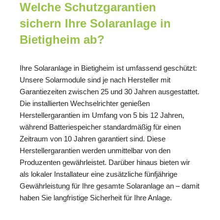
Welche Schutzgarantien
sichern Ihre Solaranlage in
Bietigheim ab?
Ihre Solaranlage in Bietigheim ist umfassend geschützt:
Unsere Solarmodule sind je nach Hersteller mit
Garantiezeiten zwischen 25 und 30 Jahren ausgestattet.
Die installierten Wechselrichter genießen
Herstellergarantien im Umfang von 5 bis 12 Jahren,
während Batteriespeicher standardmäßig für einen
Zeitraum von 10 Jahren garantiert sind. Diese
Herstellergarantien werden unmittelbar von den
Produzenten gewährleistet. Darüber hinaus bieten wir
als lokaler Installateur eine zusätzliche fünfjährige
Gewährleistung für Ihre gesamte Solaranlage an – damit
haben Sie langfristige Sicherheit für Ihre Anlage.