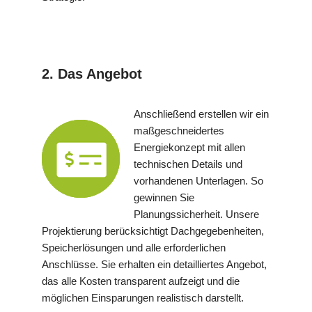
2. Das Angebot
Anschließend erstellen wir ein
maßgeschneidertes
Energiekonzept mit allen
technischen Details und
vorhandenen Unterlagen. So
gewinnen Sie
Planungssicherheit. Unsere
Projektierung berücksichtigt Dachgegebenheiten,
Speicherlösungen und alle erforderlichen
Anschlüsse. Sie erhalten ein detailliertes Angebot,
das alle Kosten transparent aufzeigt und die
möglichen Einsparungen realistisch darstellt.