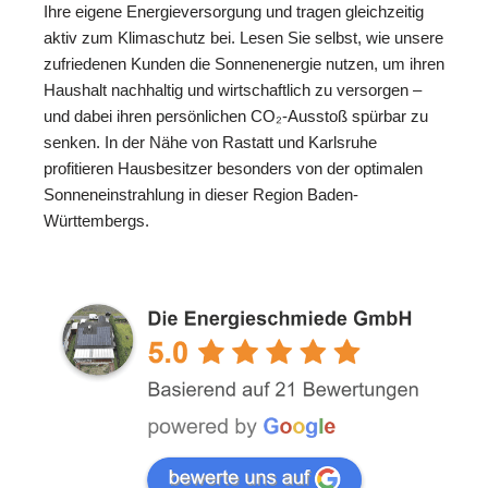
Ihre eigene Energieversorgung und tragen gleichzeitig
aktiv zum Klimaschutz bei. Lesen Sie selbst, wie unsere
zufriedenen Kunden die Sonnenenergie nutzen, um ihren
Haushalt nachhaltig und wirtschaftlich zu versorgen –
und dabei ihren persönlichen CO₂-Ausstoß spürbar zu
senken. In der Nähe von Rastatt und Karlsruhe
profitieren Hausbesitzer besonders von der optimalen
Sonneneinstrahlung in dieser Region Baden-
Württembergs.