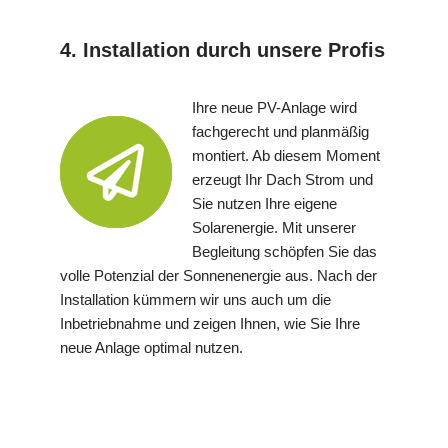
4. Installation durch unsere Profis
Ihre neue PV-Anlage wird
fachgerecht und planmäßig
montiert. Ab diesem Moment
erzeugt Ihr Dach Strom und
Sie nutzen Ihre eigene
Solarenergie. Mit unserer
Begleitung schöpfen Sie das
volle Potenzial der Sonnenenergie aus. Nach der
Installation kümmern wir uns auch um die
Inbetriebnahme und zeigen Ihnen, wie Sie Ihre
neue Anlage optimal nutzen.