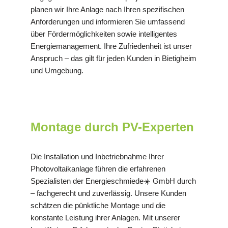
planen wir Ihre Anlage nach Ihren spezifischen
Anforderungen und informieren Sie umfassend
über Fördermöglichkeiten sowie intelligentes
Energiemanagement. Ihre Zufriedenheit ist unser
Anspruch – das gilt für jeden Kunden in Bietigheim
und Umgebung.
Montage durch PV-Experten
Die Installation und Inbetriebnahme Ihrer
Photovoltaikanlage führen die erfahrenen
Spezialisten der Energieschmiede☀️ GmbH durch
– fachgerecht und zuverlässig. Unsere Kunden
schätzen die pünktliche Montage und die
konstante Leistung ihrer Anlagen. Mit unserer