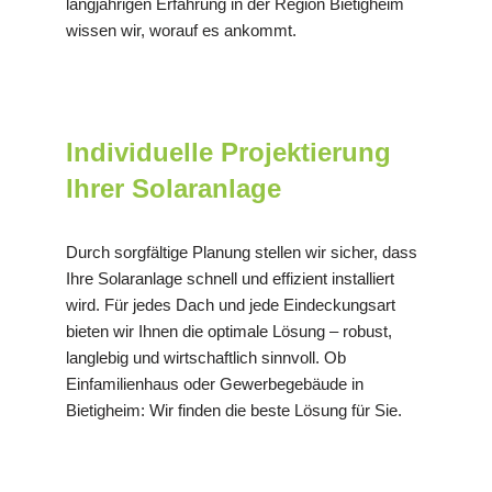
langjährigen Erfahrung in der Region Bietigheim
wissen wir, worauf es ankommt.
Individuelle Projektierung
Ihrer Solaranlage
Durch sorgfältige Planung stellen wir sicher, dass
Ihre Solaranlage schnell und effizient installiert
wird. Für jedes Dach und jede Eindeckungsart
bieten wir Ihnen die optimale Lösung – robust,
langlebig und wirtschaftlich sinnvoll. Ob
Einfamilienhaus oder Gewerbegebäude in
Bietigheim: Wir finden die beste Lösung für Sie.