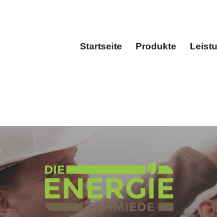
Startseite
Produkte
Leist