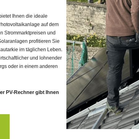
ietet Ihnen die ideale
Photovoltaikanlage auf dem
on Strommarktpreisen und
olaranlagen profitieren Sie
autarkie im täglichen Leben.
rtschaftlicher und lohnender
rgs oder in einem anderen
er PV-Rechner gibt Ihnen