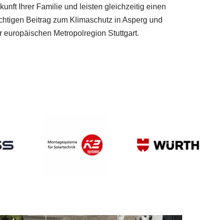
kunft Ihrer Familie und leisten gleichzeitig einen
chtigen Beitrag zum Klimaschutz in Asperg und
r europäischen Metropolregion Stuttgart.