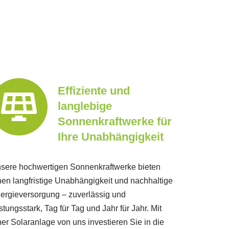
Effiziente und
langlebige
Sonnenkraftwerke für
Ihre Unabhängigkeit
sere hochwertigen Sonnenkraftwerke bieten
nen langfristige Unabhängigkeit und nachhaltige
ergieversorgung – zuverlässig und
istungsstark, Tag für Tag und Jahr für Jahr. Mit
ner Solaranlage von uns investieren Sie in die