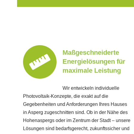
Maßgeschneiderte
Energielösungen für
maximale Leistung
Wir entwickeln individuelle
Photovoltaik-Konzepte, die exakt auf die
Gegebenheiten und Anforderungen Ihres Hauses
in Asperg zugeschnitten sind. Ob in der Nähe des
Hohenaspergs oder im Zentrum der Stadt – unsere
Lösungen sind bedarfsgerecht, zukunftssicher und