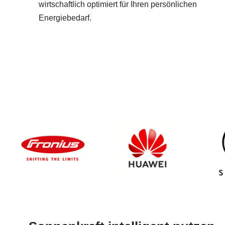
wirtschaftlich optimiert für Ihren persönlichen
Energiebedarf.