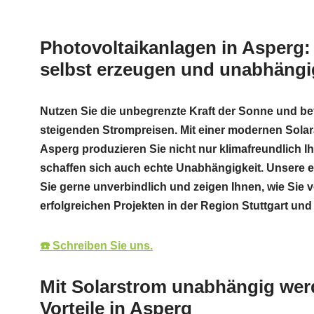
Photovoltaikanlagen in Asperg:
selbst erzeugen und unabhäng
Nutzen Sie die unbegrenzte Kraft der Sonne und bef
steigenden Strompreisen. Mit einer modernen Solar
Asperg produzieren Sie nicht nur klimafreundlich I
schaffen sich auch echte Unabhängigkeit. Unsere 
Sie gerne unverbindlich und zeigen Ihnen, wie Sie 
erfolgreichen Projekten in der Region Stuttgart und 
☎️ Schreiben Sie uns.
Mit Solarstrom unabhängig werd
Vorteile in Asperg