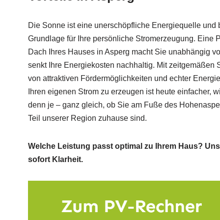
Die Sonne ist eine unerschöpfliche Energiequelle und b
Grundlage für Ihre persönliche Stromerzeugung. Eine 
Dach Ihres Hauses in Asperg macht Sie unabhängig v
senkt Ihre Energiekosten nachhaltig. Mit zeitgemäßen S
von attraktiven Fördermöglichkeiten und echter Energie
Ihren eigenen Strom zu erzeugen ist heute einfacher, wi
denn je – ganz gleich, ob Sie am Fuße des Hohenaspe
Teil unserer Region zuhause sind.
Welche Leistung passt optimal zu Ihrem Haus? Uns
sofort Klarheit.