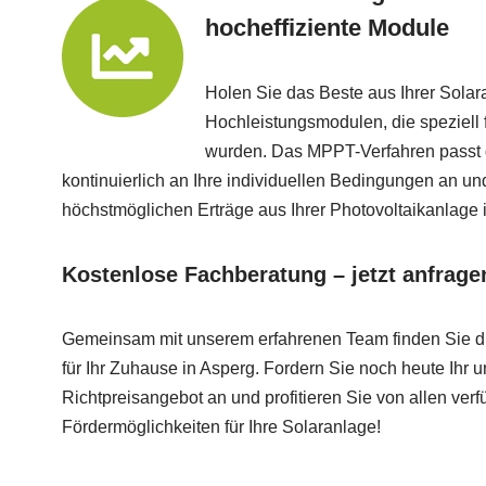
hocheffiziente Module
Holen Sie das Beste aus Ihrer Sola
Hochleistungsmodulen, die speziell f
wurden. Das MPPT-Verfahren passt 
kontinuierlich an Ihre individuellen Bedingungen an und
höchstmöglichen Erträge aus Ihrer Photovoltaikanlage 
Kostenlose Fachberatung – jetzt anfrage
Gemeinsam mit unserem erfahrenen Team finden Sie di
für Ihr Zuhause in Asperg. Fordern Sie noch heute Ihr 
Richtpreisangebot an und profitieren Sie von allen verf
Fördermöglichkeiten für Ihre Solaranlage!