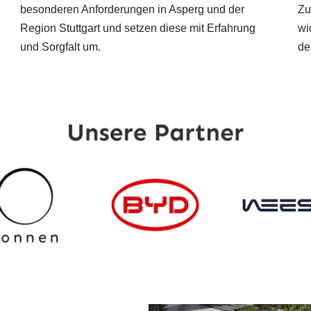
besonderen Anforderungen in Asperg und der
Zu
Region Stuttgart und setzen diese mit Erfahrung
wi
und Sorgfalt um.
de