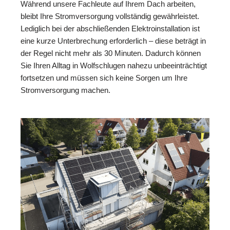
Während unsere Fachleute auf Ihrem Dach arbeiten,
bleibt Ihre Stromversorgung vollständig gewährleistet.
Lediglich bei der abschließenden Elektroinstallation ist
eine kurze Unterbrechung erforderlich – diese beträgt in
der Regel nicht mehr als 30 Minuten. Dadurch können
Sie Ihren Alltag in Wolfschlugen nahezu unbeeinträchtigt
fortsetzen und müssen sich keine Sorgen um Ihre
Stromversorgung machen.