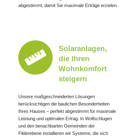
abgestimmt, damit Sie maximale Erträge erzielen.
Solaranlagen,
die Ihren
Wohnkomfort
steigern
Unsere maßgeschneiderten Lösungen
berücksichtigen die baulichen Besonderheiten
Ihres Hauses – perfekt abgestimmt für maximale
Leistung und optimalen Ertrag. In Wolfschlugen
und den benachbarten Gemeinden der
Filderebene installieren wir Systeme, die sich