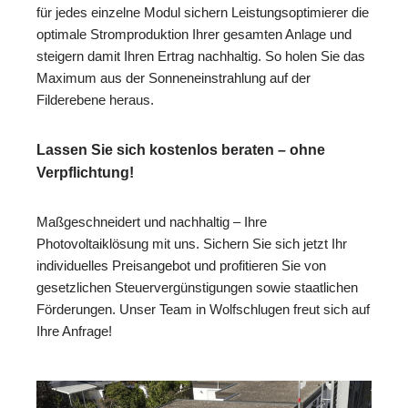
für jedes einzelne Modul sichern Leistungsoptimierer die
optimale Stromproduktion Ihrer gesamten Anlage und
steigern damit Ihren Ertrag nachhaltig. So holen Sie das
Maximum aus der Sonneneinstrahlung auf der
Filderebene heraus.
Lassen Sie sich kostenlos beraten – ohne
Verpflichtung!
Maßgeschneidert und nachhaltig – Ihre
Photovoltaiklösung mit uns. Sichern Sie sich jetzt Ihr
individuelles Preisangebot und profitieren Sie von
gesetzlichen Steuervergünstigungen sowie staatlichen
Förderungen. Unser Team in Wolfschlugen freut sich auf
Ihre Anfrage!