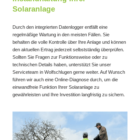
Solaranlage
Durch den integrierten Datenlogger entfällt eine
regelmäßige Wartung in den meisten Fällen. Sie
behalten die volle Kontrolle über Ihre Anlage und können
den aktuellen Ertrag jederzeit selbstständig überprüfen.
Sollten Sie Fragen zur Funktionsweise oder zu
technischen Details haben, unterstützt Sie unser
Serviceteam in Wolfschlugen gerne weiter. Auf Wunsch
führen wir auch eine Online-Diagnose durch, um die
einwandfreie Funktion Ihrer Solaranlage zu
gewährleisten und Ihre Investition langfristig zu sichern.