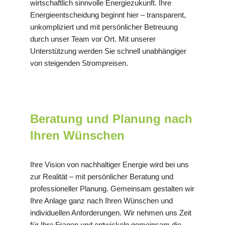
wirtschaftlich sinnvolle Energiezukunft. Ihre
Energieentscheidung beginnt hier – transparent,
unkompliziert und mit persönlicher Betreuung
durch unser Team vor Ort. Mit unserer
Unterstützung werden Sie schnell unabhängiger
von steigenden Strompreisen.
Beratung und Planung nach
Ihren Wünschen
Ihre Vision von nachhaltiger Energie wird bei uns
zur Realität – mit persönlicher Beratung und
professioneller Planung. Gemeinsam gestalten wir
Ihre Anlage ganz nach Ihren Wünschen und
individuellen Anforderungen. Wir nehmen uns Zeit
für Ihre Fragen und entwickeln gemeinsam die