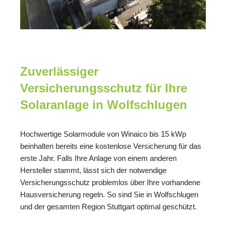
Zuverlässiger
Versicherungsschutz für Ihre
Solaranlage in Wolfschlugen
Hochwertige Solarmodule von Winaico bis 15 kWp
beinhalten bereits eine kostenlose Versicherung für das
erste Jahr. Falls Ihre Anlage von einem anderen
Hersteller stammt, lässt sich der notwendige
Versicherungsschutz problemlos über Ihre vorhandene
Hausversicherung regeln. So sind Sie in Wolfschlugen
und der gesamten Region Stuttgart optimal geschützt.