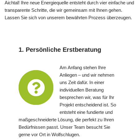
Aichtal! Ihre neue Energiequelle entsteht durch vier einfache und
transparente Schritte, die wir gemeinsam mit Ihnen gehen.
Lassen Sie sich von unserem bewährten Prozess überzeugen.
1. Persönliche Erstberatung
Am Anfang stehen Ihre
Anliegen – und wir nehmen
uns Zeit dafür. In einer
individuellen Beratung
besprechen wir, was für Ihr
Projekt entscheidend ist. So
entsteht eine fundierte und
maßgeschneiderte Lösung, die perfekt zu Ihren
Bedürfnissen passt. Unser Team besucht Sie
gerne vor Ort in Wolfschlugen.