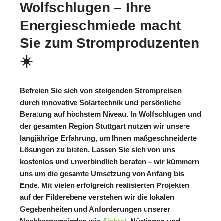
Wolfschlugen – Ihre
Energieschmiede macht
Sie zum Stromproduzenten
☀️
Befreien Sie sich von steigenden Strompreisen
durch innovative Solartechnik und persönliche
Beratung auf höchstem Niveau. In Wolfschlugen und
der gesamten Region Stuttgart nutzen wir unsere
langjährige Erfahrung, um Ihnen maßgeschneiderte
Lösungen zu bieten. Lassen Sie sich von uns
kostenlos und unverbindlich beraten – wir kümmern
uns um die gesamte Umsetzung von Anfang bis
Ende. Mit vielen erfolgreich realisierten Projekten
auf der Filderebene verstehen wir die lokalen
Gegebenheiten und Anforderungen unserer
Nachbargemeinden wie
Aichtal
, Nürtingen und