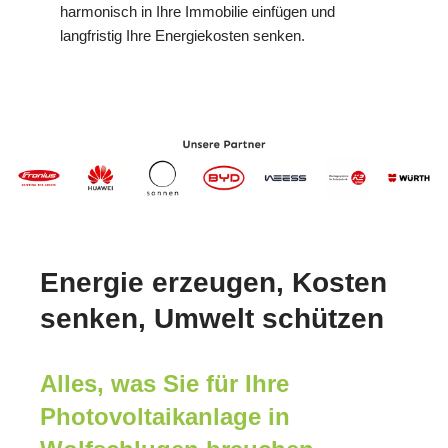
harmonisch in Ihre Immobilie einfügen und
langfristig Ihre Energiekosten senken.
Energie erzeugen, Kosten
senken, Umwelt schützen
Alles, was Sie für Ihre
Photovoltaikanlage in