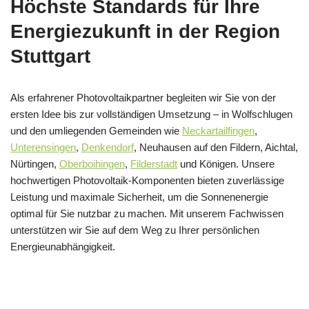
Höchste Standards für Ihre
Energiezukunft in der Region
Stuttgart
Als erfahrener Photovoltaikpartner begleiten wir Sie von der
ersten Idee bis zur vollständigen Umsetzung – in Wolfschlugen
und den umliegenden Gemeinden wie
Neckartailfingen
,
Unterensingen
,
Denkendorf
, Neuhausen auf den Fildern, Aichtal,
Nürtingen,
Oberboihingen
,
Filderstadt
und Königen. Unsere
hochwertigen Photovoltaik-Komponenten bieten zuverlässige
Leistung und maximale Sicherheit, um die Sonnenenergie
optimal für Sie nutzbar zu machen. Mit unserem Fachwissen
unterstützen wir Sie auf dem Weg zu Ihrer persönlichen
Energieunabhängigkeit.