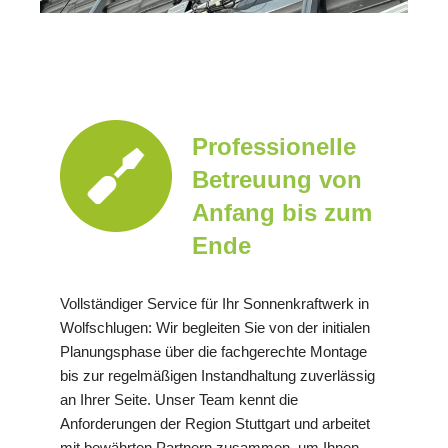
Professionelle
Betreuung von
Anfang bis zum
Ende
Vollständiger Service für Ihr Sonnenkraftwerk in
Wolfschlugen: Wir begleiten Sie von der initialen
Planungsphase über die fachgerechte Montage
bis zur regelmäßigen Instandhaltung zuverlässig
an Ihrer Seite. Unser Team kennt die
Anforderungen der Region Stuttgart und arbeitet
mit bewährten Partnern zusammen, um Ihnen