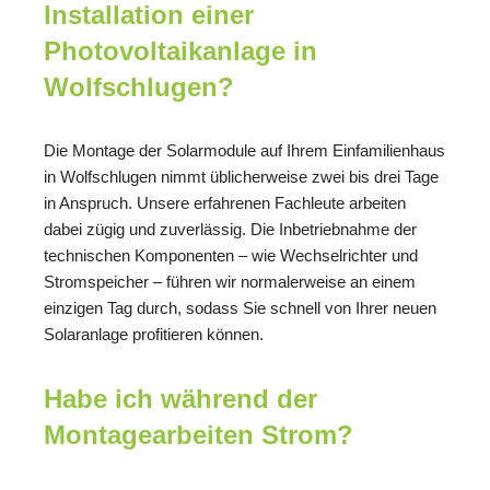
Installation einer
Photovoltaikanlage in
Wolfschlugen?
Die Montage der Solarmodule auf Ihrem Einfamilienhaus
in Wolfschlugen nimmt üblicherweise zwei bis drei Tage
in Anspruch. Unsere erfahrenen Fachleute arbeiten
dabei zügig und zuverlässig. Die Inbetriebnahme der
technischen Komponenten – wie Wechselrichter und
Stromspeicher – führen wir normalerweise an einem
einzigen Tag durch, sodass Sie schnell von Ihrer neuen
Solaranlage profitieren können.
Habe ich während der
Montagearbeiten Strom?