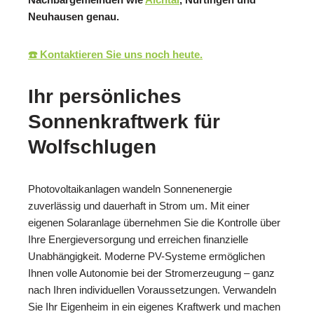
Neuhausen genau.
☎️ Kontaktieren Sie uns noch heute.
Ihr persönliches
Sonnenkraftwerk für
Wolfschlugen
Photovoltaikanlagen wandeln Sonnenenergie
zuverlässig und dauerhaft in Strom um. Mit einer
eigenen Solaranlage übernehmen Sie die Kontrolle über
Ihre Energieversorgung und erreichen finanzielle
Unabhängigkeit. Moderne PV-Systeme ermöglichen
Ihnen volle Autonomie bei der Stromerzeugung – ganz
nach Ihren individuellen Voraussetzungen. Verwandeln
Sie Ihr Eigenheim in ein eigenes Kraftwerk und machen