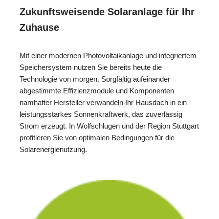
Zukunftsweisende Solaranlage für Ihr
Zuhause
Mit einer modernen Photovoltaikanlage und integriertem
Speichersystem nutzen Sie bereits heute die
Technologie von morgen. Sorgfältig aufeinander
abgestimmte Effizienzmodule und Komponenten
namhafter Hersteller verwandeln Ihr Hausdach in ein
leistungsstarkes Sonnenkraftwerk, das zuverlässig
Strom erzeugt. In Wolfschlugen und der Region Stuttgart
profitieren Sie von optimalen Bedingungen für die
Solarenergienutzung.