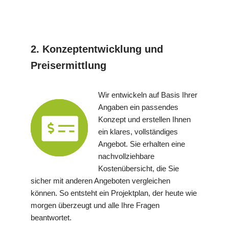
2. Konzeptentwicklung und
Preisermittlung
Wir entwickeln auf Basis Ihrer
Angaben ein passendes
Konzept und erstellen Ihnen
ein klares, vollständiges
Angebot. Sie erhalten eine
nachvollziehbare
Kostenübersicht, die Sie
sicher mit anderen Angeboten vergleichen
können. So entsteht ein Projektplan, der heute wie
morgen überzeugt und alle Ihre Fragen
beantwortet.