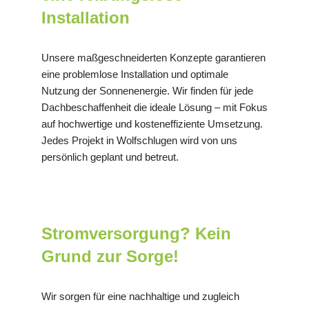
Installation
Unsere maßgeschneiderten Konzepte garantieren
eine problemlose Installation und optimale
Nutzung der Sonnenenergie. Wir finden für jede
Dachbeschaffenheit die ideale Lösung – mit Fokus
auf hochwertige und kosteneffiziente Umsetzung.
Jedes Projekt in Wolfschlugen wird von uns
persönlich geplant und betreut.
Stromversorgung? Kein
Grund zur Sorge!
Wir sorgen für eine nachhaltige und zugleich