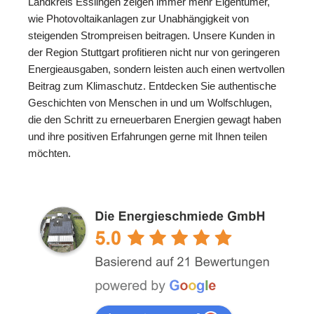
Landkreis Esslingen zeigen immer mehr Eigentümer,
wie Photovoltaikanlagen zur Unabhängigkeit von
steigenden Strompreisen beitragen. Unsere Kunden in
der Region Stuttgart profitieren nicht nur von geringeren
Energieausgaben, sondern leisten auch einen wertvollen
Beitrag zum Klimaschutz. Entdecken Sie authentische
Geschichten von Menschen in und um Wolfschlugen,
die den Schritt zu erneuerbaren Energien gewagt haben
und ihre positiven Erfahrungen gerne mit Ihnen teilen
möchten.