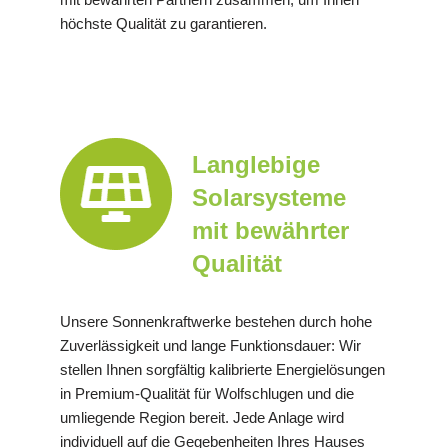
höchste Qualität zu garantieren.
Langlebige
Solarsysteme
mit bewährter
Qualität
Unsere Sonnenkraftwerke bestehen durch hohe
Zuverlässigkeit und lange Funktionsdauer: Wir
stellen Ihnen sorgfältig kalibrierte Energielösungen
in Premium-Qualität für Wolfschlugen und die
umliegende Region bereit. Jede Anlage wird
individuell auf die Gegebenheiten Ihres Hauses