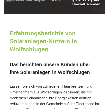
Erfahrungsberichte von
Solaranlagen-Nutzern in
Wolfschlugen
Das berichten unsere Kunden über
ihre Solaranlagen in Wolfschlugen
Lassen Sie sich von zufriedenen Hausbesitzern und
Unternehmern aus Wolfschlugen inspirieren, die mit
modernen Solaranlagen ihre Energiekosten deutlich
reduziert haben. In der Gemeinde auf der Filderebene im