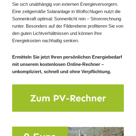
Sie sich unabhängig von externen Energieversorgern.
Eine zeitgemäße Solaranlage in Wolfschlugen nutzt die
Sonnenkraft optimal: Sonnenlicht rein – Stromrechnung
runter. Besonders auf der Filderebene profitieren Sie von
den guten Lichtverhältnissen und können Ihre
Energiekosten nachhaltig senken.
Ermitteln Sie jetzt Ihren persönlichen Energiebedarf
mit unserem kostenlosen Online-Rechner –
unkompliziert, schnell und ohne Verpflichtung.