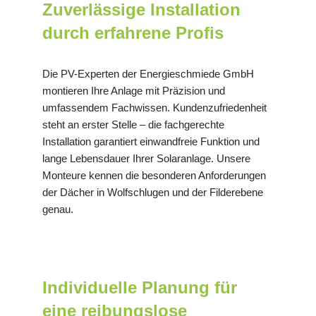
Zuverlässige Installation
durch erfahrene Profis
Die PV-Experten der Energieschmiede GmbH
montieren Ihre Anlage mit Präzision und
umfassendem Fachwissen. Kundenzufriedenheit
steht an erster Stelle – die fachgerechte
Installation garantiert einwandfreie Funktion und
lange Lebensdauer Ihrer Solaranlage. Unsere
Monteure kennen die besonderen Anforderungen
der Dächer in Wolfschlugen und der Filderebene
genau.
Individuelle Planung für
eine reibungslose