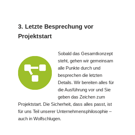
3. Letzte Besprechung vor
Projektstart
Sobald das Gesamtkonzept
steht, gehen wir gemeinsam
alle Punkte durch und
besprechen die letzten
Details. Wir bereiten alles für
die Ausführung vor und Sie
geben das Zeichen zum
Projektstart. Die Sicherheit, dass alles passt, ist
für uns Teil unserer Unternehmensphilosophie –
auch in Wolfschlugen.