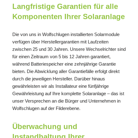
Langfristige Garantien für alle
Komponenten Ihrer Solaranlage
Die von uns in Wolfschlugen installierten Solarmodule
verfügen über Herstellergarantien mit Laufzeiten
zwischen 25 und 30 Jahren. Unsere Wechselrichter sind
für einen Zeitraum von 5 bis 12 Jahren garantiert,
während Batteriespeicher eine zehnjährige Garantie
bieten. Die Abwicklung aller Garantiefälle erfolgt direkt
durch die jeweiligen Hersteller. Darüber hinaus
gewährleisten wir als Installateur eine fünfjährige
Gewährleistung auf Ihre komplette Solaranlage – das ist
unser Versprechen an die Bürger und Unternehmen in
Wolfschlugen auf der Filderebene.
Überwachung und
Instandhaltung Ihrer