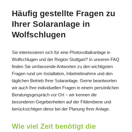
Häufig gestellte Fragen zu
Ihrer Solaranlage in
Wolfschlugen
Sie interessieren sich für eine Photovoltaikanlage in
Wolfschlugen und der Region Stuttgart? In unseren FAQ
finden Sie umfassende Antworten zu den wichtigsten
Fragen rund um Installation, Inbetriebnahme und den
täglichen Betrieb Ihrer Solaranlage. Gerne beantworten
wir auch Ihre individuellen Fragen in einem persönlichen
Beratungsgespräch vor Ort – wir kennen die
besonderen Gegebenheiten auf der Filderebene und
berücksichtigen diese bei der Planung Ihrer Anlage.
Wie viel Zeit benötigt die