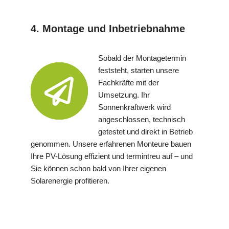
4. Montage und Inbetriebnahme
Sobald der Montagetermin
feststeht, starten unsere
Fachkräfte mit der
Umsetzung. Ihr
Sonnenkraftwerk wird
angeschlossen, technisch
getestet und direkt in Betrieb
genommen. Unsere erfahrenen Monteure bauen
Ihre PV-Lösung effizient und termintreu auf – und
Sie können schon bald von Ihrer eigenen
Solarenergie profitieren.