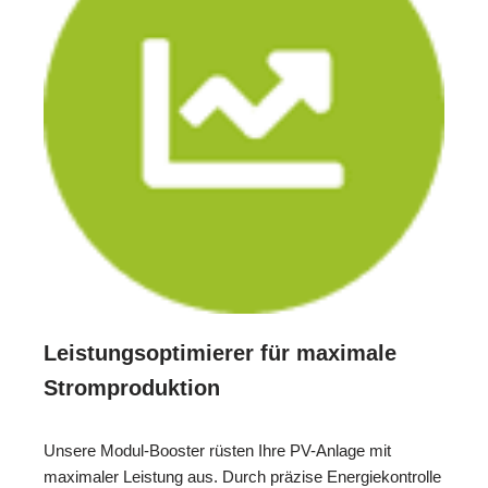
Leistungsoptimierer für maximale
Stromproduktion
Unsere Modul-Booster rüsten Ihre PV-Anlage mit
maximaler Leistung aus. Durch präzise Energiekontrolle