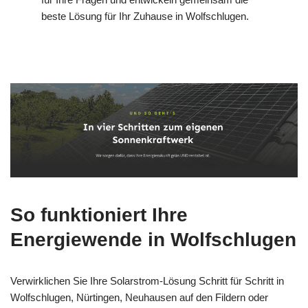
beste Lösung für Ihr Zuhause in Wolfschlugen.
So funktioniert Ihre
Energiewende in Wolfschlugen
Verwirklichen Sie Ihre Solarstrom-Lösung Schritt für Schritt in
Wolfschlugen, Nürtingen, Neuhausen auf den Fildern oder