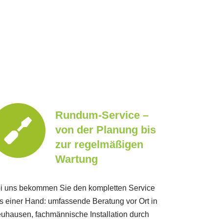
Rundum-Service –
von der Planung bis
zur regelmäßigen
Wartung
i uns bekommen Sie den kompletten Service
s einer Hand: umfassende Beratung vor Ort in
uhausen, fachmännische Installation durch