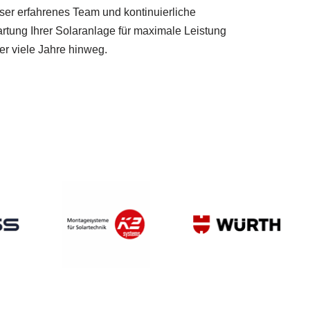
ser erfahrenes Team und kontinuierliche
rtung Ihrer Solaranlage für maximale Leistung
er viele Jahre hinweg.