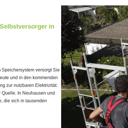
Selbstversorger in
m Speichersystem versorgt Sie
 heute und in den kommenden
 zur nutzbaren Elektrizität:
er Quelle. In Neuhausen und
, die sich in tausenden