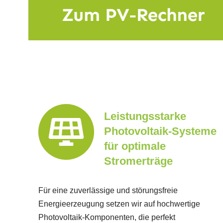
Leistungsstarke
Photovoltaik-Systeme
für optimale
Stromerträge
Für eine zuverlässige und störungsfreie
Energieerzeugung setzen wir auf hochwertige
Photovoltaik-Komponenten, die perfekt