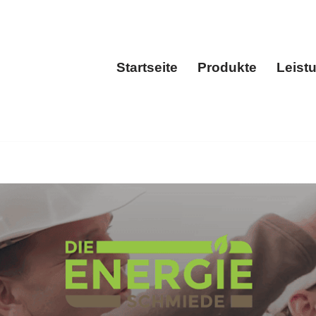
Startseite
Produkte
Leist