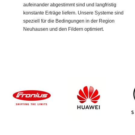
aufeinander abgestimmt sind und langfristig
konstante Erträge liefern. Unsere Systeme sind
speziell für die Bedingungen in der Region
Neuhausen und den Fildern optimiert.