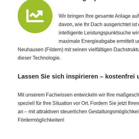
Wir bringen Ihre gesamte Anlage au
davon, wie Ihr Dach ausgerichtet ist 
intelligente Leistungspunktsuche wir
maximale Energieabgabe ermittelt u
Neuhausen (Fildern) mit seinen vielfältigen Dachstruktu
dieser Technologie.
Lassen Sie sich inspirieren – kostenfrei
Mit unserem Fachwissen entwickeln wir Ihre maßgesc
speziell für Ihre Situation vor Ort. Fordern Sie jetzt Ih
an – mit attraktiven steuerlichen Gestaltungsmöglichke
Fördermöglichkeiten!