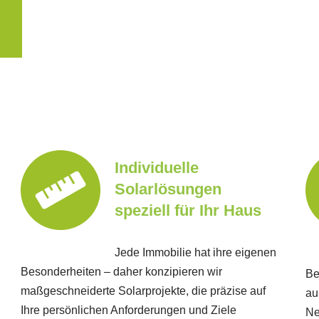
Individuelle
Solarlösungen
speziell für Ihr Haus
Jede Immobilie hat ihre eigenen
Besonderheiten – daher konzipieren wir
Be
maßgeschneiderte Solarprojekte, die präzise auf
au
Ihre persönlichen Anforderungen und Ziele
Ne