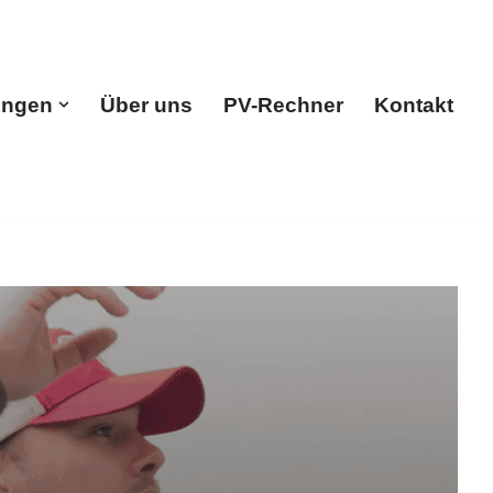
ungen
Über uns
PV-Rechner
Kontakt