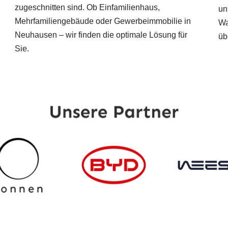
zugeschnitten sind. Ob Einfamilienhaus,
un
Mehrfamiliengebäude oder Gewerbeimmobilie in
Wa
Neuhausen – wir finden die optimale Lösung für
üb
Sie.