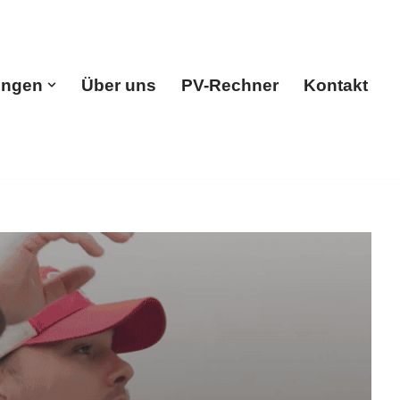
ungen
Über uns
PV-Rechner
Kontakt