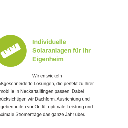
Individuelle
Solaranlagen für Ihr
Eigenheim
Wir entwickeln
ßgeschneiderte Lösungen, die perfekt zu Ihrer
mobilie in Neckartailfingen passen. Dabei
rücksichtigen wir Dachform, Ausrichtung und
gebenheiten vor Ort für optimale Leistung und
ximale Stromerträge das ganze Jahr über.