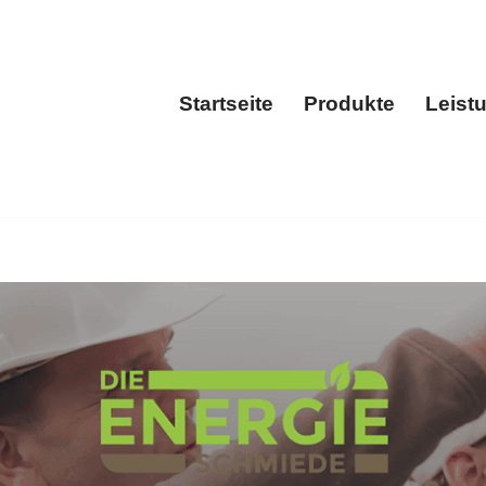
Startseite
Produkte
Leist