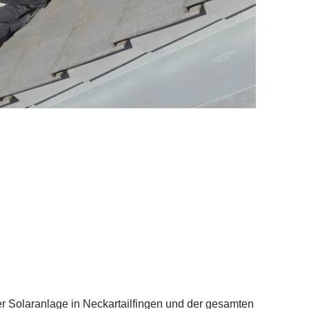
er Solaranlage in Neckartailfingen und der gesamten